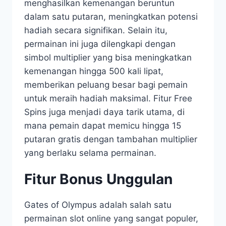
menghasilkan kemenangan beruntun
dalam satu putaran, meningkatkan potensi
hadiah secara signifikan. Selain itu,
permainan ini juga dilengkapi dengan
simbol multiplier yang bisa meningkatkan
kemenangan hingga 500 kali lipat,
memberikan peluang besar bagi pemain
untuk meraih hadiah maksimal. Fitur Free
Spins juga menjadi daya tarik utama, di
mana pemain dapat memicu hingga 15
putaran gratis dengan tambahan multiplier
yang berlaku selama permainan.
Fitur Bonus Unggulan
Gates of Olympus adalah salah satu
permainan slot online yang sangat populer,