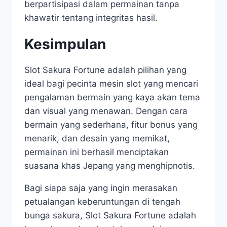
berpartisipasi dalam permainan tanpa
khawatir tentang integritas hasil.
Kesimpulan
​Slot Sakura Fortune adalah pilihan yang
ideal bagi pecinta mesin slot yang mencari
pengalaman bermain yang kaya akan tema
dan visual yang menawan.​ Dengan cara
bermain yang sederhana, fitur bonus yang
menarik, dan desain yang memikat,
permainan ini berhasil menciptakan
suasana khas Jepang yang menghipnotis.
Bagi siapa saja yang ingin merasakan
petualangan keberuntungan di tengah
bunga sakura, Slot Sakura Fortune adalah