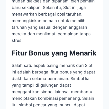
mudah diakses dan dipahami oleh pemain
baru sekalipun. Selain itu, Slot ini juga
menawarkan berbagai opsi taruhan,
memungkinkan pemain untuk memilih
taruhan yang sesuai dengan anggaran
mereka dan menikmati permainan tanpa
stres.
Fitur Bonus yang Menarik
Salah satu aspek paling menarik dari Slot
ini adalah berbagai fitur bonus yang dapat
diaktifkan selama permainan. Simbol liar
yang tampil di gulungan dapat
menggantikan simbol lainnya, membantu
menciptakan kombinasi pemenang. Selain
itu, simbol pencar yang muncul dapat