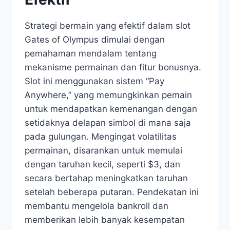
Strategi bermain yang efektif dalam slot
Gates of Olympus dimulai dengan
pemahaman mendalam tentang
mekanisme permainan dan fitur bonusnya.
Slot ini menggunakan sistem “Pay
Anywhere,” yang memungkinkan pemain
untuk mendapatkan kemenangan dengan
setidaknya delapan simbol di mana saja
pada gulungan. Mengingat volatilitas
permainan, disarankan untuk memulai
dengan taruhan kecil, seperti $3, dan
secara bertahap meningkatkan taruhan
setelah beberapa putaran. Pendekatan ini
membantu mengelola bankroll dan
memberikan lebih banyak kesempatan