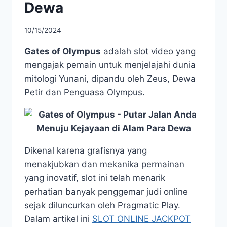
Dewa
10/15/2024
Gates of Olympus
adalah slot video yang
mengajak pemain untuk menjelajahi dunia
mitologi Yunani, dipandu oleh Zeus, Dewa
Petir dan Penguasa Olympus.
Dikenal karena grafisnya yang
menakjubkan dan mekanika permainan
yang inovatif, slot ini telah menarik
perhatian banyak penggemar judi online
sejak diluncurkan oleh Pragmatic Play.
Dalam artikel ini
SLOT ONLINE JACKPOT