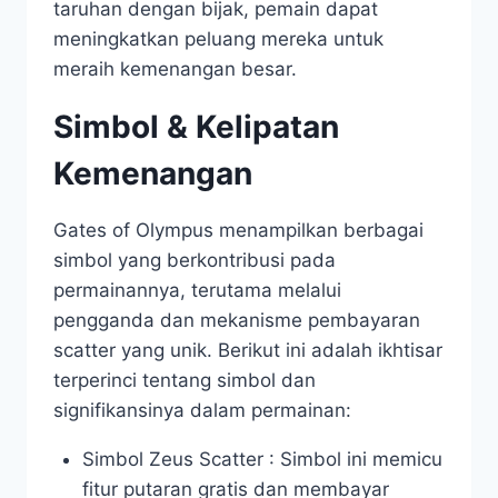
taruhan dengan bijak, pemain dapat
meningkatkan peluang mereka untuk
meraih kemenangan besar.
Simbol & Kelipatan
Kemenangan
Gates of Olympus menampilkan berbagai
simbol yang berkontribusi pada
permainannya, terutama melalui
pengganda dan mekanisme pembayaran
scatter yang unik. Berikut ini adalah ikhtisar
terperinci tentang simbol dan
signifikansinya dalam permainan:
Simbol Zeus Scatter : Simbol ini memicu
fitur putaran gratis dan membayar