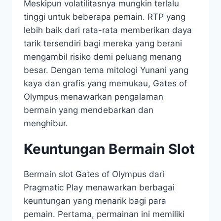
Meskipun volatilitasnya mungkin terlalu
tinggi untuk beberapa pemain. RTP yang
lebih baik dari rata-rata memberikan daya
tarik tersendiri bagi mereka yang berani
mengambil risiko demi peluang menang
besar. Dengan tema mitologi Yunani yang
kaya dan grafis yang memukau, Gates of
Olympus menawarkan pengalaman
bermain yang mendebarkan dan
menghibur.
Keuntungan Bermain Slot
Bermain slot Gates of Olympus dari
Pragmatic Play menawarkan berbagai
keuntungan yang menarik bagi para
pemain. Pertama, permainan ini memiliki