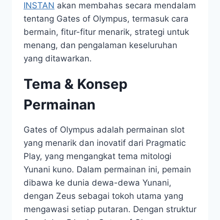
INSTAN
akan membahas secara mendalam
tentang Gates of Olympus, termasuk cara
bermain, fitur-fitur menarik, strategi untuk
menang, dan pengalaman keseluruhan
yang ditawarkan.
Tema & Konsep
Permainan
Gates of Olympus adalah permainan slot
yang menarik dan inovatif dari Pragmatic
Play, yang mengangkat tema mitologi
Yunani kuno. Dalam permainan ini, pemain
dibawa ke dunia dewa-dewa Yunani,
dengan Zeus sebagai tokoh utama yang
mengawasi setiap putaran. Dengan struktur