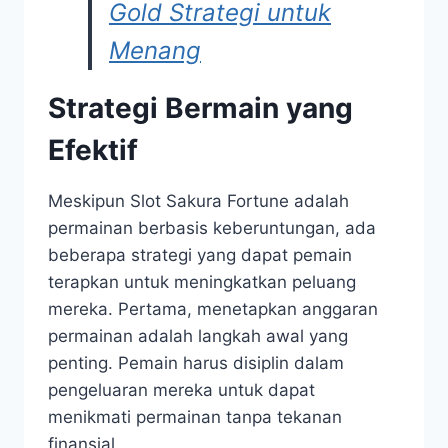
Gold Strategi untuk
Menang
Strategi Bermain yang
Efektif
Meskipun Slot Sakura Fortune adalah
permainan berbasis keberuntungan, ada
beberapa strategi yang dapat pemain
terapkan untuk meningkatkan peluang
mereka. Pertama, menetapkan anggaran
permainan adalah langkah awal yang
penting. Pemain harus disiplin dalam
pengeluaran mereka untuk dapat
menikmati permainan tanpa tekanan
finansial.