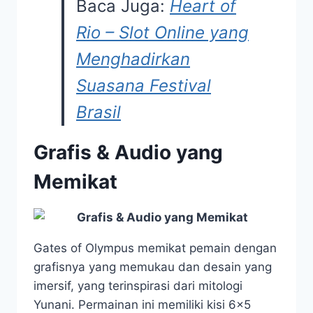
Baca Juga:
Heart of
Rio – Slot Online yang
Menghadirkan
Suasana Festival
Brasil
Grafis & Audio yang
Memikat
Gates of Olympus memikat pemain dengan
grafisnya yang memukau dan desain yang
imersif, yang terinspirasi dari mitologi
Yunani. Permainan ini memiliki kisi 6×5