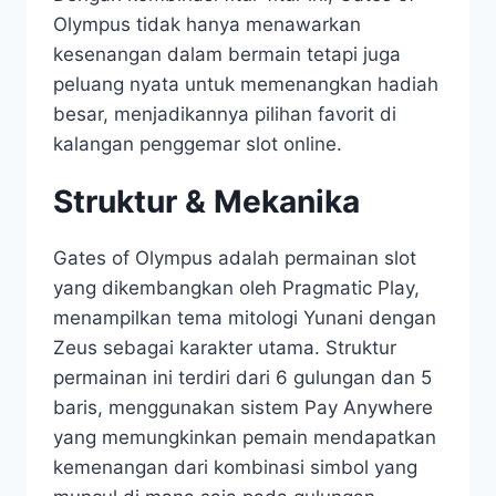
Olympus tidak hanya menawarkan
kesenangan dalam bermain tetapi juga
peluang nyata untuk memenangkan hadiah
besar, menjadikannya pilihan favorit di
kalangan penggemar slot online.
Struktur & Mekanika
Gates of Olympus adalah permainan slot
yang dikembangkan oleh Pragmatic Play,
menampilkan tema mitologi Yunani dengan
Zeus sebagai karakter utama. Struktur
permainan ini terdiri dari 6 gulungan dan 5
baris, menggunakan sistem Pay Anywhere
yang memungkinkan pemain mendapatkan
kemenangan dari kombinasi simbol yang