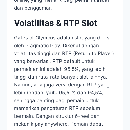
dan penggemar.
Volatilitas & RTP Slot
Gates of Olympus adalah slot yang dirilis
oleh Pragmatic Play. Dikenal dengan
volatilitas tinggi dan RTP (Return to Player)
yang bervariasi. RTP default untuk
permainan ini adalah 96,5%, yang lebih
tinggi dari rata-rata banyak slot lainnya.
Namun, ada juga versi dengan RTP yang
lebih rendah, yaitu 95,51% dan 94,5%,
sehingga penting bagi pemain untuk
memeriksa pengaturan RTP sebelum
bermain. Dengan struktur 6-reel dan
mekanik pay anywhere. Pemain dapat