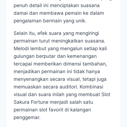
penuh detail ini menciptakan suasana
damai dan membawa pemain ke dalam
pengalaman bermain yang unik.
Selain itu, efek suara yang mengiringi
permainan turut meningkatkan suasana.
Melodi lembut yang mengalun setiap kali
gulungan berputar dan kemenangan
tercapai memberikan dimensi tambahan,
menjadikan permainan ini tidak hanya
menyenangkan secara visual, tetapi juga
memuaskan secara auditori. Kombinasi
visual dan suara inilah yang membuat Slot
Sakura Fortune menjadi salah satu
permainan slot favorit di kalangan
penggemar.