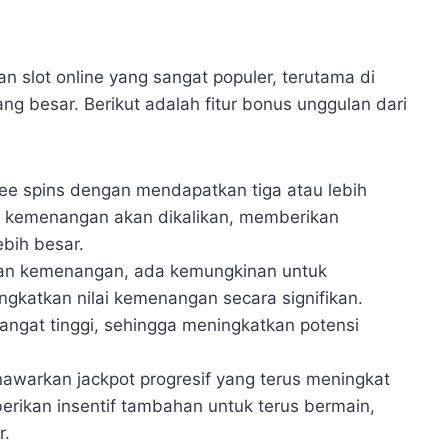
n slot online yang sangat populer, terutama di
 besar. Berikut adalah fitur bonus unggulan dari
ree spins dengan mendapatkan tiga atau lebih
ua kemenangan akan dikalikan, memberikan
bih besar.
tkan kemenangan, ada kemungkinan untuk
gkatkan nilai kemenangan secara signifikan.
sangat tinggi, sehingga meningkatkan potensi
awarkan jackpot progresif yang terus meningkat
erikan insentif tambahan untuk terus bermain,
r.