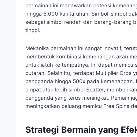
permainan ini menawarkan potensi kemenang
hingga 5.000 kali taruhan. Simbol-simbol d
sebagai simbol rendah dan barang-barang ber
tinggi.
Mekanika permainan ini sangat inovatif, teru
membentuk kombinasi kemenangan akan meng
untuk jatuh ke tempatnya. Ini dapat memicu
putaran. Selain itu, terdapat Multiplier Orb
pengganda hingga 500x pada kemenangan. Fi
empat atau lebih simbol Scatter, memberikan
pengganda yang terus meningkat. Pemain jug
meningkatkan peluang memicu Free Spins 
Strategi Bermain yang Efek