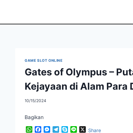
Skip
to
content
GAME SLOT ONLINE
Gates of Olympus – Pu
Kejayaan di Alam Para
10/15/2024
Bagikan
W
F
M
T
S
L
X
Share