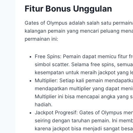
Fitur Bonus Unggulan
Gates of Olympus adalah salah satu permaina
kalangan pemain yang mencari peluang menang
permainan ini:
Free Spins: Pemain dapat memicu fitur f
simbol scatter. Selama free spins, sem
kesempatan untuk meraih jackpot yang le
Multiplier: Setiap kali pemain mendapa
mendapatkan multiplier yang dapat menin
Multiplier ini bisa mencapai angka yang 
hadiah.
Jackpot Progresif: Gates of Olympus men
seiring dengan taruhan pemain. Ini memb
karena jackpot bisa menjadi sangat besa