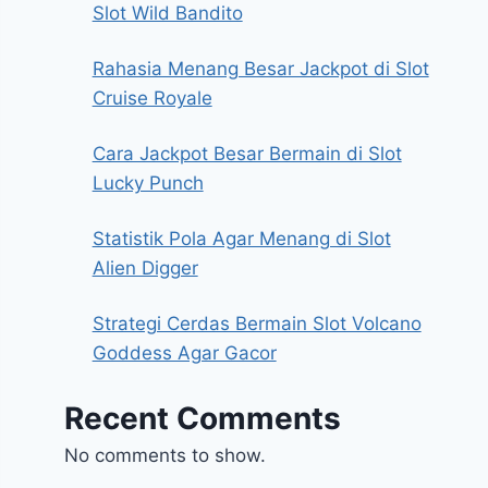
Slot Wild Bandito
Rahasia Menang Besar Jackpot di Slot
Cruise Royale
Cara Jackpot Besar Bermain di Slot
Lucky Punch
Statistik Pola Agar Menang di Slot
Alien Digger
Strategi Cerdas Bermain Slot Volcano
Goddess Agar Gacor
Recent Comments
No comments to show.