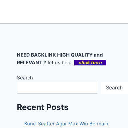
NEED BACKLINK HIGH QUALITY and
RELEVANT ?
let us help.
click here
Search
Search
Recent Posts
Kunci Scatter Agar Max Win Bermain