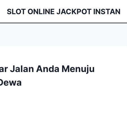
SLOT ONLINE JACKPOT INSTAN
tar Jalan Anda Menuju
 Dewa