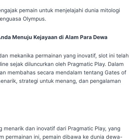
ngajak pemain untuk menjelajahi dunia mitologi
 Penguasa Olympus.
n mekanika permainan yang inovatif, slot ini telah
ine sejak diluncurkan oleh Pragmatic Play. Dalam
an membahas secara mendalam tentang Gates of
 menarik, strategi untuk menang, dan pengalaman
 menarik dan inovatif dari Pragmatic Play, yang
am permainan ini, pemain dibawa ke dunia dewa-