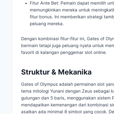
Fitur Ante Bet: Pemain dapat memilih un
memungkinkan mereka untuk meningkatk
fitur bonus. Ini memberikan strategi ta
peluang mereka.
Dengan kombinasi fitur-fitur ini, Gates of
bermain tetapi juga peluang nyata untuk me
favorit di kalangan penggemar slot online.
Struktur & Mekanika
Gates of Olympus adalah permainan slot ya
tema mitologi Yunani dengan Zeus sebagai kar
gulungan dan 5 baris, menggunakan sistem
mendapatkan kemenangan dari kombinasi sim
asalkan ada minimal 8 simbol yang cocok. Den