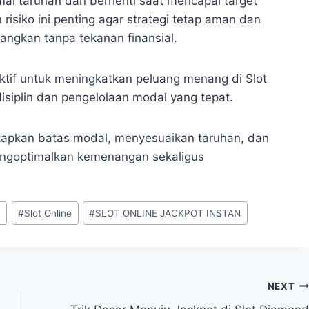
mal taruhan dan berhenti saat mencapai target
isiko ini penting agar strategi tetap aman dan
ngkan tanpa tekanan finansial.
ektif untuk meningkatkan peluang menang di Slot
siplin dan pengelolaan modal yang tepat.
apkan batas modal, menyesuaikan taruhan, dan
engoptimalkan kemenangan sekaligus
h
#
Slot Online
#
SLOT ONLINE JACKPOT INSTAN
NEXT