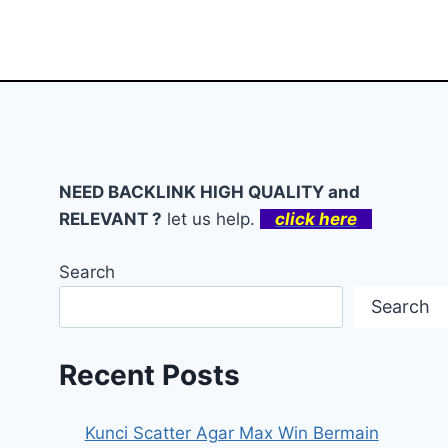
NEED BACKLINK HIGH QUALITY and
RELEVANT ?
let us help.
click here
Search
Search
Recent Posts
Kunci Scatter Agar Max Win Bermain