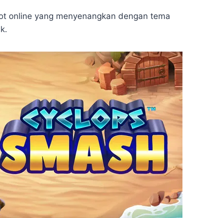
lot online yang menyenangkan dengan tema
k.