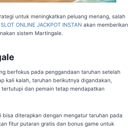
rategi untuk meningkatkan peluang menang, salah
i
SLOT ONLINE JACKPOT INSTAN
akan memberikan
nakan sistem Martingale.
ale
yang berfokus pada penggandaan taruhan setelah
ap kali kalah, taruhan berikutnya digandakan,
 tertutupi dan pemain tetap mendapatkan
ni bisa diterapkan dengan mengatur taruhan pada
tkan fitur putaran gratis dan bonus game untuk