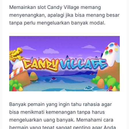
h
a
e
e
k
i
a
c
s
l
y
n
Memainkan slot Candy Village memang
t
e
s
e
p
e
menyenangkan, apalagi jika bisa menang besar
s
b
e
g
e
tanpa perlu mengeluarkan banyak modal.
A
o
n
r
p
o
g
a
p
k
e
m
r
Banyak pemain yang ingin tahu rahasia agar
bisa menikmati kemenangan tanpa harus
mengeluarkan uang banyak. Memahami cara
bermain yang tepat sangat penting agar Anda