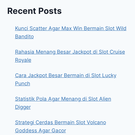
Recent Posts
Kunci Scatter Agar Max Win Bermain Slot Wild
Bandito
Rahasia Menang Besar Jackpot di Slot Cruise
Royale
Cara Jackpot Besar Bermain di Slot Lucky
Punch
Statistik Pola Agar Menang di Slot Alien
Digger
Strategi Cerdas Bermain Slot Volcano
Goddess Agar Gacor