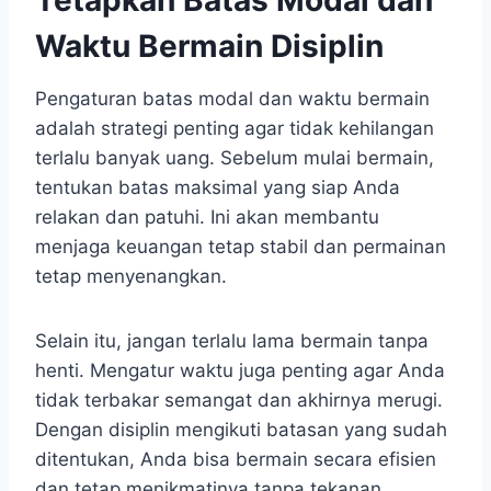
Tetapkan Batas Modal dan
Waktu Bermain Disiplin
Pengaturan batas modal dan waktu bermain
adalah strategi penting agar tidak kehilangan
terlalu banyak uang. Sebelum mulai bermain,
tentukan batas maksimal yang siap Anda
relakan dan patuhi. Ini akan membantu
menjaga keuangan tetap stabil dan permainan
tetap menyenangkan.
Selain itu, jangan terlalu lama bermain tanpa
henti. Mengatur waktu juga penting agar Anda
tidak terbakar semangat dan akhirnya merugi.
Dengan disiplin mengikuti batasan yang sudah
ditentukan, Anda bisa bermain secara efisien
dan tetap menikmatinya tanpa tekanan