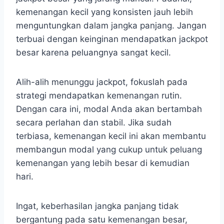
kemenangan kecil yang konsisten jauh lebih
menguntungkan dalam jangka panjang. Jangan
terbuai dengan keinginan mendapatkan jackpot
besar karena peluangnya sangat kecil.
Alih-alih menunggu jackpot, fokuslah pada
strategi mendapatkan kemenangan rutin.
Dengan cara ini, modal Anda akan bertambah
secara perlahan dan stabil. Jika sudah
terbiasa, kemenangan kecil ini akan membantu
membangun modal yang cukup untuk peluang
kemenangan yang lebih besar di kemudian
hari.
Ingat, keberhasilan jangka panjang tidak
bergantung pada satu kemenangan besar,