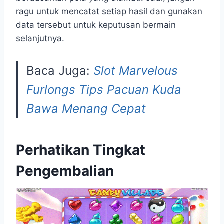
ragu untuk mencatat setiap hasil dan gunakan
data tersebut untuk keputusan bermain
selanjutnya.
Baca Juga:
Slot Marvelous
Furlongs Tips Pacuan Kuda
Bawa Menang Cepat
Perhatikan Tingkat
Pengembalian