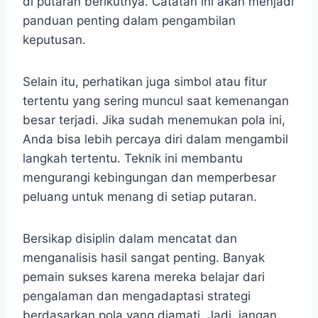
di putaran berikutnya. Catatan ini akan menjadi
panduan penting dalam pengambilan
keputusan.
Selain itu, perhatikan juga simbol atau fitur
tertentu yang sering muncul saat kemenangan
besar terjadi. Jika sudah menemukan pola ini,
Anda bisa lebih percaya diri dalam mengambil
langkah tertentu. Teknik ini membantu
mengurangi kebingungan dan memperbesar
peluang untuk menang di setiap putaran.
Bersikap disiplin dalam mencatat dan
menganalisis hasil sangat penting. Banyak
pemain sukses karena mereka belajar dari
pengalaman dan mengadaptasi strategi
berdasarkan pola yang diamati. Jadi, jangan