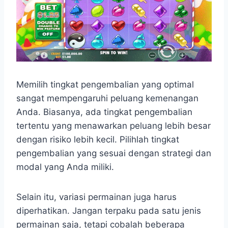
Memilih tingkat pengembalian yang optimal
sangat mempengaruhi peluang kemenangan
Anda. Biasanya, ada tingkat pengembalian
tertentu yang menawarkan peluang lebih besar
dengan risiko lebih kecil. Pilihlah tingkat
pengembalian yang sesuai dengan strategi dan
modal yang Anda miliki.
Selain itu, variasi permainan juga harus
diperhatikan. Jangan terpaku pada satu jenis
permainan saja, tetapi cobalah beberapa