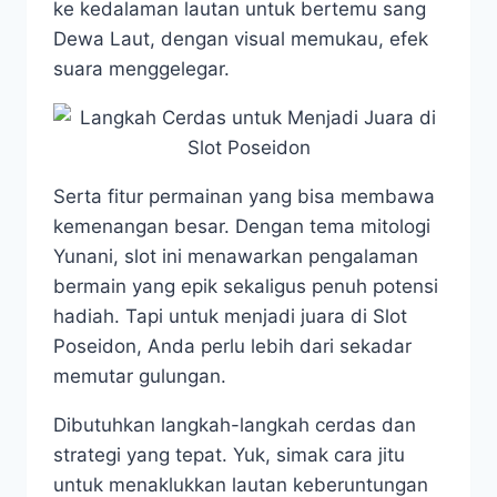
ke kedalaman lautan untuk bertemu sang
Dewa Laut, dengan visual memukau, efek
suara menggelegar.
Serta fitur permainan yang bisa membawa
kemenangan besar. Dengan tema mitologi
Yunani, slot ini menawarkan pengalaman
bermain yang epik sekaligus penuh potensi
hadiah. Tapi untuk menjadi juara di Slot
Poseidon, Anda perlu lebih dari sekadar
memutar gulungan.
Dibutuhkan langkah-langkah cerdas dan
strategi yang tepat. Yuk, simak cara jitu
untuk menaklukkan lautan keberuntungan