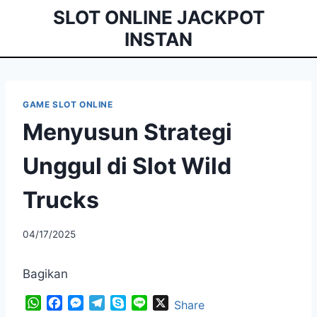
Skip
SLOT ONLINE JACKPOT
to
INSTAN
content
GAME SLOT ONLINE
Menyusun Strategi
Unggul di Slot Wild
Trucks
04/17/2025
Bagikan
W
F
M
T
S
L
X
Share