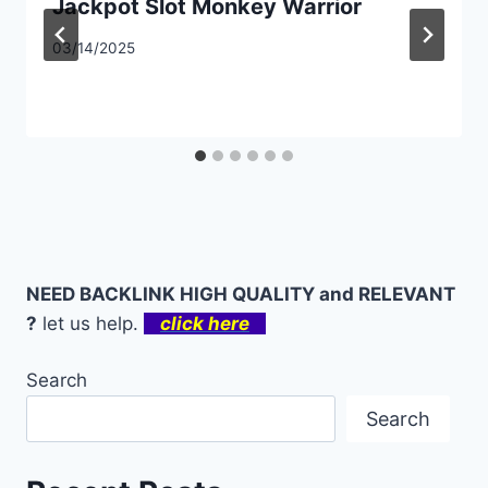
Jackpot Slot Monkey Warrior
03/14/2025
NEED BACKLINK HIGH QUALITY and RELEVANT
?
let us help.
click here
Search
Search