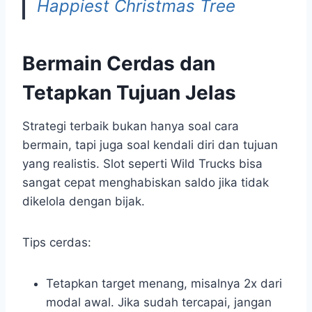
Happiest Christmas Tree
Bermain Cerdas dan
Tetapkan Tujuan Jelas
Strategi terbaik bukan hanya soal cara
bermain, tapi juga soal kendali diri dan tujuan
yang realistis. Slot seperti Wild Trucks bisa
sangat cepat menghabiskan saldo jika tidak
dikelola dengan bijak.
Tips cerdas:
Tetapkan target menang, misalnya 2x dari
modal awal. Jika sudah tercapai, jangan