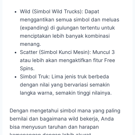
Wild (Simbol Wild Trucks): Dapat
menggantikan semua simbol dan meluas
(expanding) di gulungan tertentu untuk
menciptakan lebih banyak kombinasi
menang.
Scatter (Simbol Kunci Mesin): Muncul 3
atau lebih akan mengaktifkan fitur Free
Spins.
Simbol Truk: Lima jenis truk berbeda
dengan nilai yang bervariasi semakin
langka warna, semakin tinggi nilainya.
Dengan mengetahui simbol mana yang paling
bernilai dan bagaimana wild bekerja, Anda
bisa menyusun taruhan dan harapan