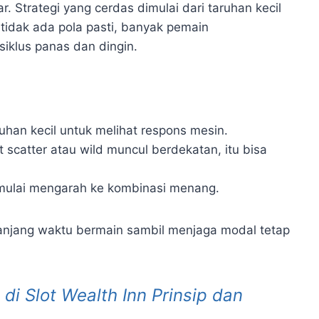
 Strategi yang cerdas dimulai dari taruhan kecil
idak ada pola pasti, banyak pemain
iklus panas dan dingin.
han kecil untuk melihat respons mesin.
 scatter atau wild muncul berdekatan, itu bisa
l mulai mengarah ke kombinasi menang.
njang waktu bermain sambil menjaga modal tetap
i Slot Wealth Inn Prinsip dan