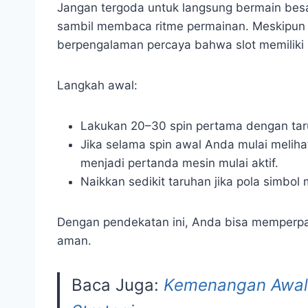
Jangan tergoda untuk langsung bermain besar.
sambil membaca ritme permainan. Meskipun t
berpengalaman percaya bahwa slot memiliki s
Langkah awal:
Lakukan 20–30 spin pertama dengan taru
Jika selama spin awal Anda mulai melihat
menjadi pertanda mesin mulai aktif.
Naikkan sedikit taruhan jika pola simbo
Dengan pendekatan ini, Anda bisa memperpa
aman.
Baca Juga:
Kemenangan Awal d