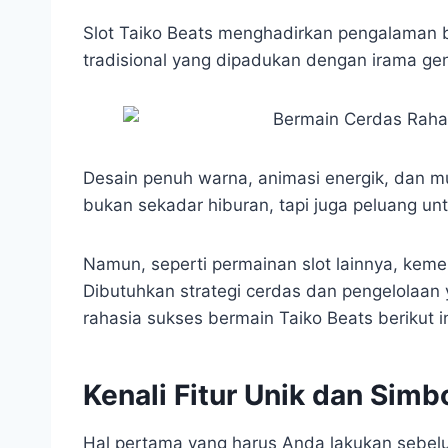
h
a
e
e
k
i
a
c
s
l
y
n
Slot Taiko Beats menghadirkan pengalaman
t
e
s
e
p
e
tradisional yang dipadukan dengan irama ge
s
b
e
g
e
A
o
n
r
p
o
g
a
p
k
e
m
r
Desain penuh warna, animasi energik, dan mu
bukan sekadar hiburan, tapi juga peluang u
Namun, seperti permainan slot lainnya, kem
Dibutuhkan strategi cerdas dan pengelolaan 
rahasia sukses bermain Taiko Beats berikut in
Kenali Fitur Unik dan Simb
Hal pertama yang harus Anda lakukan sebel