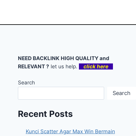
NEED BACKLINK HIGH QUALITY and
RELEVANT ?
let us help.
click here
Search
Search
Recent Posts
Kunci Scatter Agar Max Win Bermain