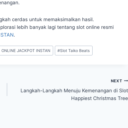
enangan.
angkah cerdas untuk memaksimalkan hasil.
rasi lebih banyak lagi tentang slot online resmi
NSTAN
.
 ONLINE JACKPOT INSTAN
#
Slot Taiko Beats
NEXT
Langkah-Langkah Menuju Kemenangan di Slot
Happiest Christmas Tree