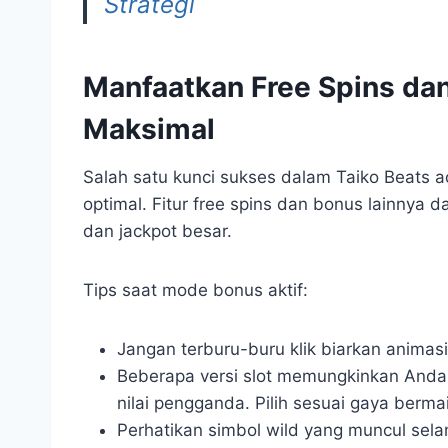
Strategi
Manfaatkan Free Spins da
Maksimal
Salah satu kunci sukses dalam Taiko Beats
optimal. Fitur free spins dan bonus lainny
dan jackpot besar.
Tips saat mode bonus aktif:
Jangan terburu-buru klik biarkan animasi 
Beberapa versi slot memungkinkan Anda m
nilai pengganda. Pilih sesuai gaya berma
Perhatikan simbol wild yang muncul sel