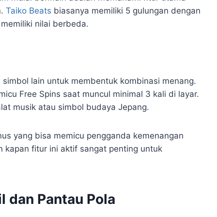
n.
Taiko Beats
biasanya memiliki 5 gulungan dengan
memiliki nilai berbeda.
n simbol lain untuk membentuk kombinasi menang.
icu Free Spins saat muncul minimal 3 kali di layar.
 alat musik atau simbol budaya Jepang.
 Bonus yang bisa memicu pengganda kemenangan
apan fitur ini aktif sangat penting untuk
l dan Pantau Pola