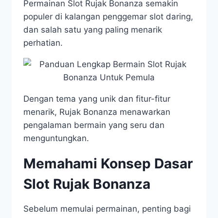
Permainan Slot Rujak Bonanza semakin
populer di kalangan penggemar slot daring,
dan salah satu yang paling menarik
perhatian.
Dengan tema yang unik dan fitur-fitur
menarik, Rujak Bonanza menawarkan
pengalaman bermain yang seru dan
menguntungkan.
Memahami Konsep Dasar
Slot Rujak Bonanza
Sebelum memulai permainan, penting bagi