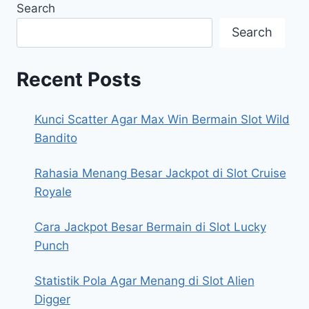
Search
Search
Recent Posts
Kunci Scatter Agar Max Win Bermain Slot Wild
Bandito
Rahasia Menang Besar Jackpot di Slot Cruise
Royale
Cara Jackpot Besar Bermain di Slot Lucky
Punch
Statistik Pola Agar Menang di Slot Alien
Digger