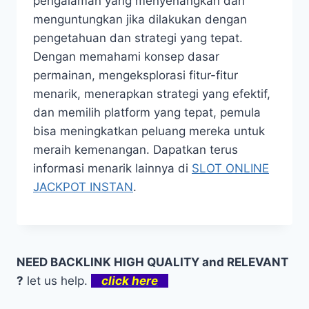
pengalaman yang menyenangkan dan
menguntungkan jika dilakukan dengan
pengetahuan dan strategi yang tepat.
Dengan memahami konsep dasar
permainan, mengeksplorasi fitur-fitur
menarik, menerapkan strategi yang efektif,
dan memilih platform yang tepat, pemula
bisa meningkatkan peluang mereka untuk
meraih kemenangan. Dapatkan terus
informasi menarik lainnya di
SLOT ONLINE
JACKPOT INSTAN
.
NEED BACKLINK HIGH QUALITY and RELEVANT
?
let us help.
click here