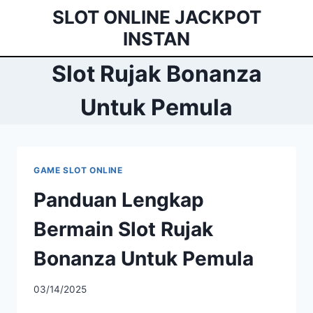
Skip
SLOT ONLINE JACKPOT
to
INSTAN
content
Slot Rujak Bonanza
Untuk Pemula
GAME SLOT ONLINE
Panduan Lengkap
Bermain Slot Rujak
Bonanza Untuk Pemula
03/14/2025