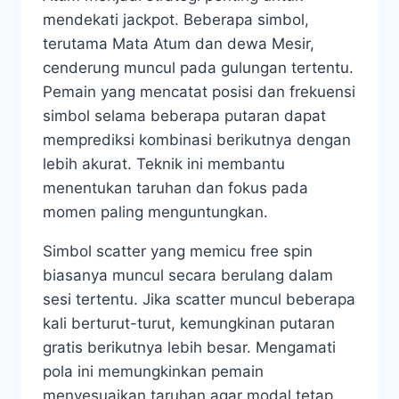
mendekati jackpot. Beberapa simbol,
terutama Mata Atum dan dewa Mesir,
cenderung muncul pada gulungan tertentu.
Pemain yang mencatat posisi dan frekuensi
simbol selama beberapa putaran dapat
memprediksi kombinasi berikutnya dengan
lebih akurat. Teknik ini membantu
menentukan taruhan dan fokus pada
momen paling menguntungkan.
Simbol scatter yang memicu free spin
biasanya muncul secara berulang dalam
sesi tertentu. Jika scatter muncul beberapa
kali berturut-turut, kemungkinan putaran
gratis berikutnya lebih besar. Mengamati
pola ini memungkinkan pemain
menyesuaikan taruhan agar modal tetap