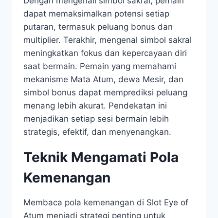
Dengan mengenali simbol sakral, pemain
dapat memaksimalkan potensi setiap
putaran, termasuk peluang bonus dan
multiplier. Terakhir, mengenal simbol sakral
meningkatkan fokus dan kepercayaan diri
saat bermain. Pemain yang memahami
mekanisme Mata Atum, dewa Mesir, dan
simbol bonus dapat memprediksi peluang
menang lebih akurat. Pendekatan ini
menjadikan setiap sesi bermain lebih
strategis, efektif, dan menyenangkan.
Teknik Mengamati Pola
Kemenangan
Membaca pola kemenangan di Slot Eye of
Atum menjadi strategi penting untuk