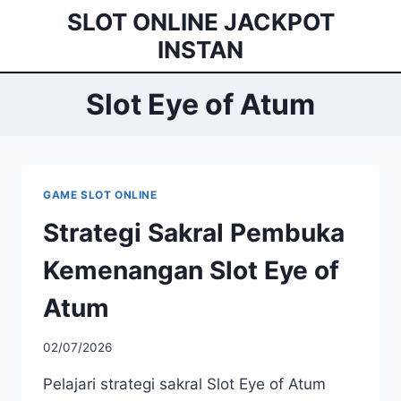
Skip
SLOT ONLINE JACKPOT
to
INSTAN
content
Slot Eye of Atum
GAME SLOT ONLINE
Strategi Sakral Pembuka
Kemenangan Slot Eye of
Atum
02/07/2026
Pelajari strategi sakral Slot Eye of Atum