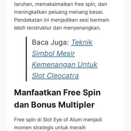
taruhan, memaksimalkan free spin, dan
meningkatkan peluang menang besar.
Pendekatan ini menjadikan sesi bermain
lebih terstruktur dan menyenangkan.
Baca Juga:
Teknik
Simbol Mesir
Kemenangan Untuk
Slot Cleocatra
Manfaatkan Free Spin
dan Bonus Multipler
Free spin di Slot Eye of Atum menjadi
momen strategis untuk meraih