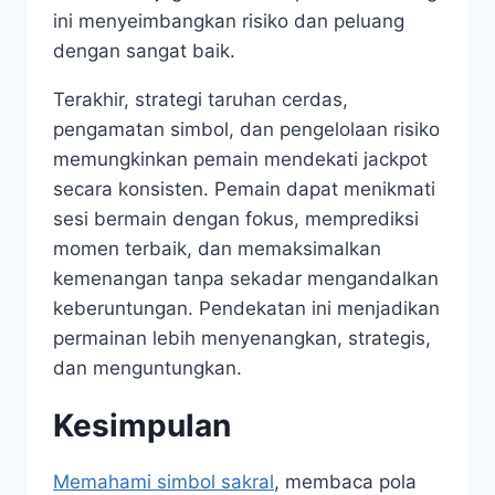
ini menyeimbangkan risiko dan peluang
dengan sangat baik.
Terakhir, strategi taruhan cerdas,
pengamatan simbol, dan pengelolaan risiko
memungkinkan pemain mendekati jackpot
secara konsisten. Pemain dapat menikmati
sesi bermain dengan fokus, memprediksi
momen terbaik, dan memaksimalkan
kemenangan tanpa sekadar mengandalkan
keberuntungan. Pendekatan ini menjadikan
permainan lebih menyenangkan, strategis,
dan menguntungkan.
Kesimpulan
Memahami simbol sakral
, membaca pola