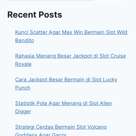
Recent Posts
Kunci Scatter Agar Max Win Bermain Slot Wild
Bandito
Rahasia Menang Besar Jackpot di Slot Cruise
Royale
Cara Jackpot Besar Bermain di Slot Lucky
Punch
Statistik Pola Agar Menang di Slot Alien
Digger
Strategi Cerdas Bermain Slot Volcano
Goddess Agar Gacor