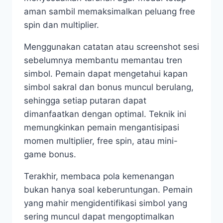
aman sambil memaksimalkan peluang free
spin dan multiplier.
Menggunakan catatan atau screenshot sesi
sebelumnya membantu memantau tren
simbol. Pemain dapat mengetahui kapan
simbol sakral dan bonus muncul berulang,
sehingga setiap putaran dapat
dimanfaatkan dengan optimal. Teknik ini
memungkinkan pemain mengantisipasi
momen multiplier, free spin, atau mini-
game bonus.
Terakhir, membaca pola kemenangan
bukan hanya soal keberuntungan. Pemain
yang mahir mengidentifikasi simbol yang
sering muncul dapat mengoptimalkan