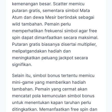
kemenangan besar. Scatter memicu
putaran gratis, sementara simbol Mata
Atum dan dewa Mesir bertindak sebagai
wild tambahan. Pemain perlu
memperhatikan frekuensi simbol agar free
spin dapat dimanfaatkan secara maksimal.
Putaran gratis biasanya disertai multiplier,
melipatgandakan hadiah dan
meningkatkan peluang jackpot secara
signifikan.
Selain itu, simbol bonus tertentu memicu
mini-game yang memberikan hadiah
tambahan. Pemain yang cermat akan
mencatat pola kemunculan simbol bonus
untuk menentukan kapan taruhan perlu
ditingkatkan. Memanfaatkan free spin dan