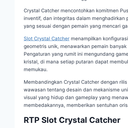
Crystal Catcher mencontohkan komitmen Pu
inventif, dan integritas dalam menghadirka
yang sesuai dengan pemain yang mencari gam
Slot Crystal Catcher
menampilkan konfigurasi
geometris unik, menawarkan pemain banyak 
Pengaturan yang rumit ini mengundang gamer
kristal, di mana setiap putaran dapat mem
memukau.
Membandingkan Crystal Catcher dengan rilis 
wawasan tentang desain dan mekanisme un
visual yang hidup dan gameplay yang menawa
membedakannya, memberikan sentuhan orisin
RTP Slot Crystal Catcher