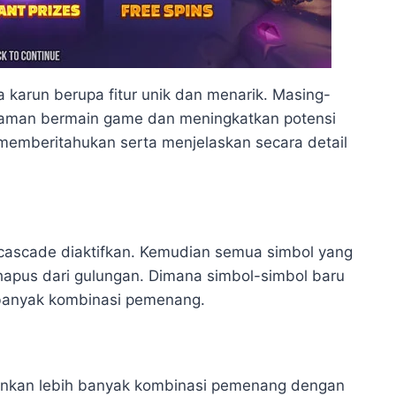
 karun berupa fitur unik dan menarik. Masing-
aman bermain game dan meningkatkan potensi
memberitahukan serta menjelaskan secara detail
cascade diaktifkan. Kemudian semua simbol yang
apus dari gulungan. Dimana simbol-simbol baru
 banyak kombinasi pemenang.
nkan lebih banyak kombinasi pemenang dengan