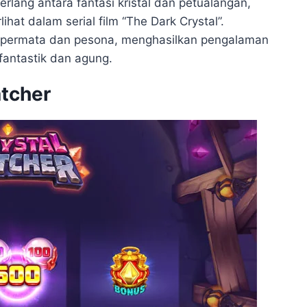
lang antara fantasi kristal dan petualangan,
ihat dalam serial film “The Dark Crystal”.
u permata dan pesona, menghasilkan pengalaman
fantastik dan agung.
atcher