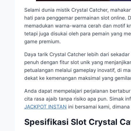
Selami dunia mistik Crystal Catcher, mahak
hati para penggemar permainan slot online
memadukan warna-warna cerah dan motif krist
tetapi juga disukai oleh para pemain yang 
game premium.
Daya tarik Crystal Catcher lebih dari sekadar
penuh dengan fitur slot unik yang menjanjik
petualangan melalui gameplay inovatif, di 
dekat ke kemenangan maksimal yang gemila
Anda dapat mempelajari perjalanan bertabur
cita rasa ajaib tanpa risiko apa pun. Simak i
JACKPOT INSTAN
ini bersamai kami, diman
Spesifikasi Slot Crystal C