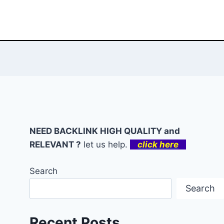
NEED BACKLINK HIGH QUALITY and
RELEVANT ?
let us help.
click here
Search
Search
Recent Posts