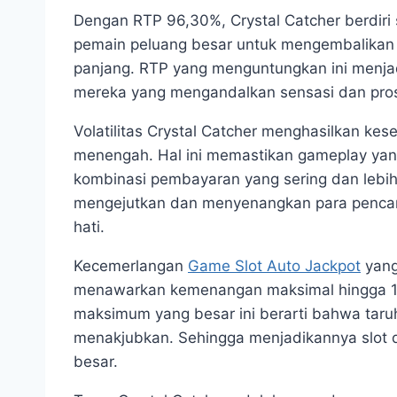
Dengan RTP 96,30%, Crystal Catcher berdiri
pemain peluang besar untuk mengembalikan 
panjang. RTP yang menguntungkan ini menjad
mereka yang mengandalkan sensasi dan prospe
Volatilitas Crystal Catcher menghasilkan kes
menengah. Hal ini memastikan gameplay yan
kombinasi pembayaran yang sering dan lebih
mengejutkan dan menyenangkan para pencari s
hati.
Kecemerlangan
Game Slot Auto Jackpot
yang
menawarkan kemenangan maksimal hingga 1
maksimum yang besar ini berarti bahwa tar
menakjubkan. Sehingga menjadikannya slot 
besar.