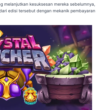
 yang melanjutkan kesuksesan mereka sebelumnya,
 dari edisi tersebut dengan mekanik pembayaran