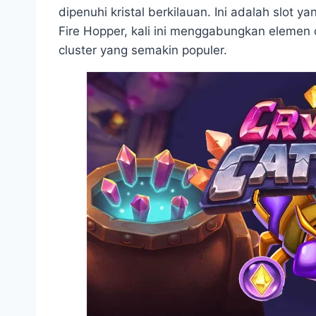
dipenuhi kristal berkilauan. Ini adalah slot
Fire Hopper, kali ini menggabungkan elemen
cluster yang semakin populer.