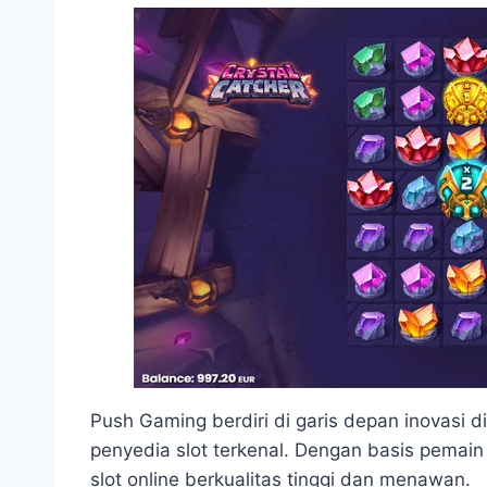
Push Gaming berdiri di garis depan inovasi d
penyedia slot terkenal. Dengan basis pemain
slot online berkualitas tinggi dan menawan.