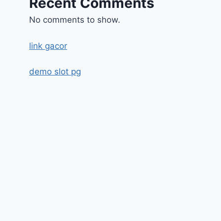
Recent Comments
No comments to show.
link gacor
demo slot pg