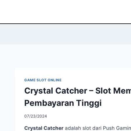
Skip
to
content
GAME SLOT ONLINE
Crystal Catcher – Slot Me
Pembayaran Tinggi
07/23/2024
Crystal Catcher
adalah slot dari Push Gam