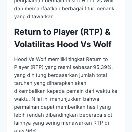
pengalaman bermain di slot Hood Vs Wolf
dan memanfaatkan berbagai fitur menarik
yang ditawarkan.​
Return to Player (RTP) &
Volatilitas Hood Vs Wolf
Hood Vs Wolf memiliki tingkat Return to
Player (RTP) yang resmi sebesar 95,39%,
yang dihitung berdasarkan jumlah total
taruhan yang diharapkan akan
dikembalikan kepada pemain dari waktu ke
waktu. Nilai ini menunjukkan bahwa
permainan dapat memberikan hasil yang
lebih rendah dibandingkan beberapa slot
lainnya yang sering menawarkan RTP di
atas 96%.