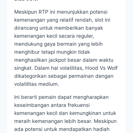
Meskipun RTP ini menunjukkan potensi
kemenangan yang relatif rendah, slot ini
dirancang untuk memberikan banyak
kemenangan kecil secara reguler,
mendukung gaya bermain yang lebih
menghibur tetapi mungkin tidak
menghasilkan jackpot besar dalam waktu
singkat. Dalam hal volatilitas, Hood Vs Wolf
dikategorikan sebagai permainan dengan
volatilitas medium.
Ini berarti pemain dapat mengharapkan
keseimbangan antara frekuensi
kemenangan kecil dan kemungkinan untuk
meraih kemenangan lebih besar. Meskipun
ada potensi untuk mendapatkan hadiah