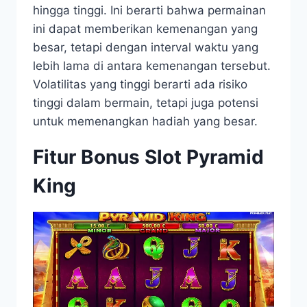
hingga tinggi. Ini berarti bahwa permainan
ini dapat memberikan kemenangan yang
besar, tetapi dengan interval waktu yang
lebih lama di antara kemenangan tersebut.
Volatilitas yang tinggi berarti ada risiko
tinggi dalam bermain, tetapi juga potensi
untuk memenangkan hadiah yang besar.
Fitur Bonus Slot Pyramid
King