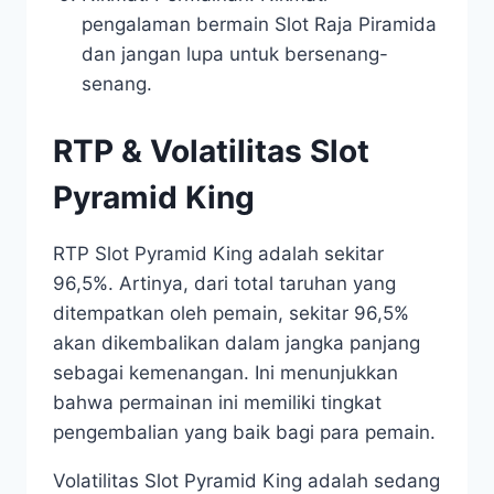
pengalaman bermain Slot Raja Piramida
dan jangan lupa untuk bersenang-
senang.
RTP & Volatilitas Slot
Pyramid King
RTP Slot Pyramid King adalah sekitar
96,5%. Artinya, dari total taruhan yang
ditempatkan oleh pemain, sekitar 96,5%
akan dikembalikan dalam jangka panjang
sebagai kemenangan. Ini menunjukkan
bahwa permainan ini memiliki tingkat
pengembalian yang baik bagi para pemain.
Volatilitas Slot Pyramid King adalah sedang