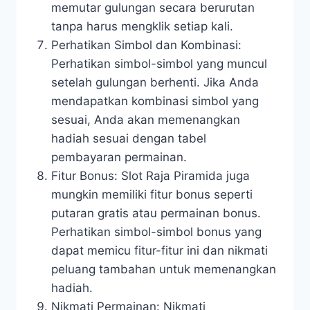
memutar gulungan secara berurutan
tanpa harus mengklik setiap kali.
Perhatikan Simbol dan Kombinasi:
Perhatikan simbol-simbol yang muncul
setelah gulungan berhenti. Jika Anda
mendapatkan kombinasi simbol yang
sesuai, Anda akan memenangkan
hadiah sesuai dengan tabel
pembayaran permainan.
Fitur Bonus: Slot Raja Piramida juga
mungkin memiliki fitur bonus seperti
putaran gratis atau permainan bonus.
Perhatikan simbol-simbol bonus yang
dapat memicu fitur-fitur ini dan nikmati
peluang tambahan untuk memenangkan
hadiah.
Nikmati Permainan: Nikmati