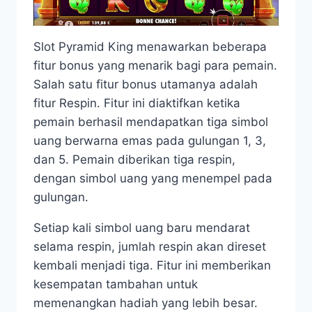
Slot Pyramid King menawarkan beberapa
fitur bonus yang menarik bagi para pemain.
Salah satu fitur bonus utamanya adalah
fitur Respin. Fitur ini diaktifkan ketika
pemain berhasil mendapatkan tiga simbol
uang berwarna emas pada gulungan 1, 3,
dan 5. Pemain diberikan tiga respin,
dengan simbol uang yang menempel pada
gulungan.
Setiap kali simbol uang baru mendarat
selama respin, jumlah respin akan direset
kembali menjadi tiga. Fitur ini memberikan
kesempatan tambahan untuk
memenangkan hadiah yang lebih besar.