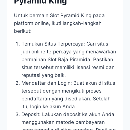
Pyramid King
Untuk bermain Slot Pyramid King pada
platform online, ikuti langkah-langkah
berikut:
Temukan Situs Terpercaya: Cari situs
judi online terpercaya yang menawarkan
permainan Slot Raja Piramida. Pastikan
situs tersebut memiliki lisensi resmi dan
reputasi yang baik.
Mendaftar dan Login: Buat akun di situs
tersebut dengan mengikuti proses
pendaftaran yang disediakan. Setelah
itu, login ke akun Anda.
Deposit: Lakukan deposit ke akun Anda
menggunakan metode pembayaran