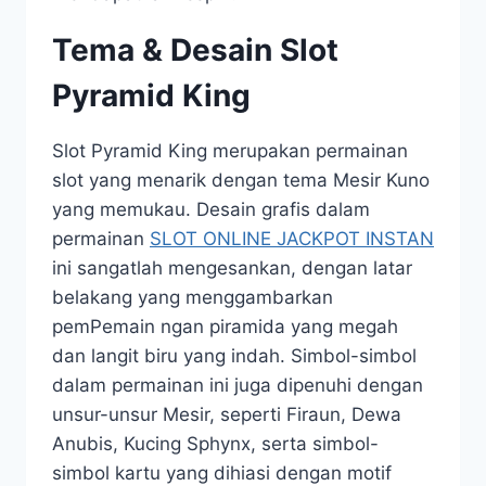
Tema & Desain Slot
Pyramid King
Slot Pyramid King merupakan permainan
slot yang menarik dengan tema Mesir Kuno
yang memukau. Desain grafis dalam
permainan
SLOT ONLINE JACKPOT INSTAN
ini sangatlah mengesankan, dengan latar
belakang yang menggambarkan
pemPemain ngan piramida yang megah
dan langit biru yang indah. Simbol-simbol
dalam permainan ini juga dipenuhi dengan
unsur-unsur Mesir, seperti Firaun, Dewa
Anubis, Kucing Sphynx, serta simbol-
simbol kartu yang dihiasi dengan motif