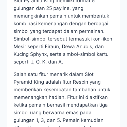
Slot Pyramid King memiliki format 5
gulungan dan 25 payline, yang
memungkinkan pemain untuk membentuk
kombinasi kemenangan dengan berbagai
simbol yang terdapat dalam permainan.
Simbol-simbol tersebut termasuk ikon-ikon
Mesir seperti Firaun, Dewa Anubis, dan
Kucing Sphynx, serta simbol-simbol kartu
seperti J, Q, K, dan A.
Salah satu fitur menarik dalam Slot
Pyramid King adalah fitur Respin yang
memberikan kesempatan tambahan untuk
memenangkan hadiah. Fitur ini diaktifkan
ketika pemain berhasil mendapatkan tiga
simbol uang berwarna emas pada
gulungan 1, 3, dan 5. Pemain kemudian