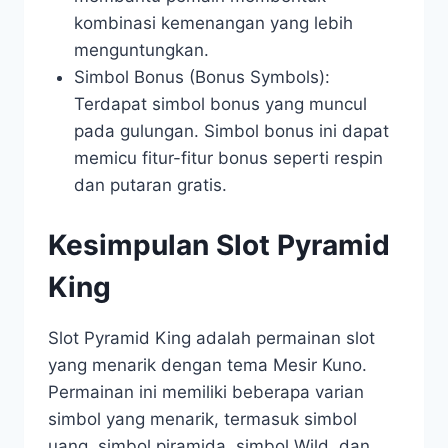
kombinasi kemenangan yang lebih
menguntungkan.
Simbol Bonus (Bonus Symbols):
Terdapat simbol bonus yang muncul
pada gulungan. Simbol bonus ini dapat
memicu fitur-fitur bonus seperti respin
dan putaran gratis.
Kesimpulan Slot Pyramid
King
Slot Pyramid King adalah permainan slot
yang menarik dengan tema Mesir Kuno.
Permainan ini memiliki beberapa varian
simbol yang menarik, termasuk simbol
uang, simbol piramida, simbol Wild, dan