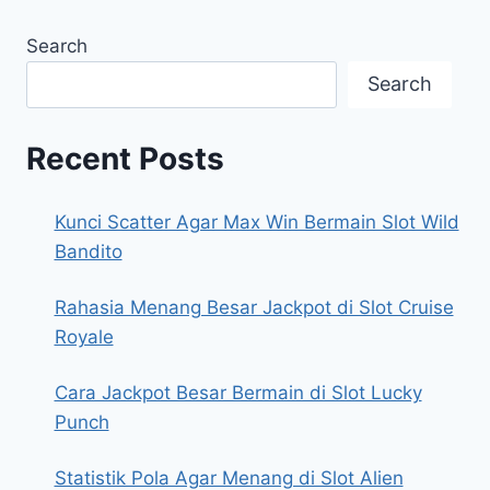
Search
Search
Recent Posts
Kunci Scatter Agar Max Win Bermain Slot Wild
Bandito
Rahasia Menang Besar Jackpot di Slot Cruise
Royale
Cara Jackpot Besar Bermain di Slot Lucky
Punch
Statistik Pola Agar Menang di Slot Alien