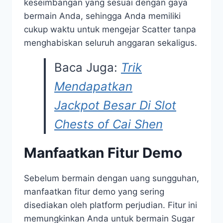
keseimbangan yang sesuai dengan gaya
bermain Anda, sehingga Anda memiliki
cukup waktu untuk mengejar Scatter tanpa
menghabiskan seluruh anggaran sekaligus.
Baca Juga:
Trik
Mendapatkan
Jackpot Besar Di Slot
Chests of Cai Shen
Manfaatkan Fitur Demo
Sebelum bermain dengan uang sungguhan,
manfaatkan fitur demo yang sering
disediakan oleh platform perjudian. Fitur ini
memungkinkan Anda untuk bermain Sugar