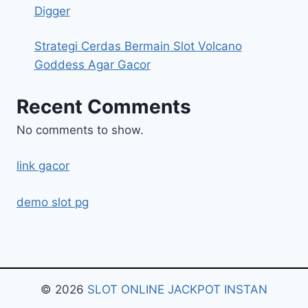
Digger
Strategi Cerdas Bermain Slot Volcano
Goddess Agar Gacor
Recent Comments
No comments to show.
link gacor
demo slot pg
© 2026
SLOT ONLINE JACKPOT INSTAN