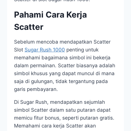
Pahami Cara Kerja
Scatter
Sebelum mencoba mendapatkan Scatter
Slot
Sugar Rush 1000
penting untuk
memahami bagaimana simbol ini bekerja
dalam permainan. Scatter biasanya adalah
simbol khusus yang dapat muncul di mana
saja di gulungan, tidak tergantung pada
garis pembayaran.
Di Sugar Rush, mendapatkan sejumlah
simbol Scatter dalam satu putaran dapat
memicu fitur bonus, seperti putaran gratis.
Memahami cara kerja Scatter akan