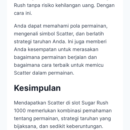
Rush tanpa risiko kehilangan uang. Dengan
cara ini.
Anda dapat memahami pola permainan,
mengenali simbol Scatter, dan berlatih
strategi taruhan Anda. Ini juga memberi
Anda kesempatan untuk merasakan
bagaimana permainan berjalan dan
bagaimana cara terbaik untuk memicu
Scatter dalam permainan.
Kesimpulan
Mendapatkan Scatter di slot Sugar Rush
1000 memerlukan kombinasi pemahaman
tentang permainan, strategi taruhan yang
bijaksana, dan sedikit keberuntungan.