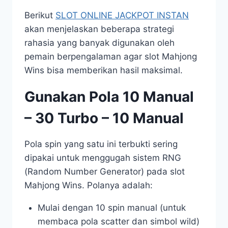
Berikut
SLOT ONLINE JACKPOT INSTAN
akan menjelaskan beberapa strategi
rahasia yang banyak digunakan oleh
pemain berpengalaman agar slot Mahjong
Wins bisa memberikan hasil maksimal.
Gunakan Pola 10 Manual
– 30 Turbo – 10 Manual
Pola spin yang satu ini terbukti sering
dipakai untuk menggugah sistem RNG
(Random Number Generator) pada slot
Mahjong Wins. Polanya adalah:
Mulai dengan 10 spin manual (untuk
membaca pola scatter dan simbol wild)