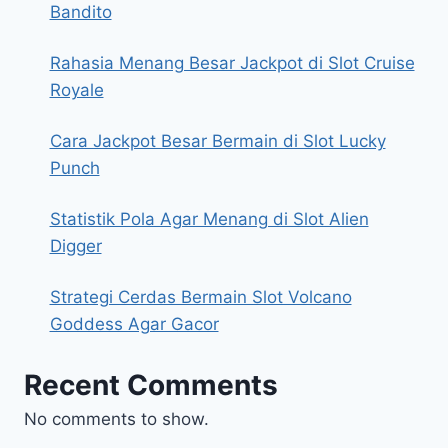
Bandito
Rahasia Menang Besar Jackpot di Slot Cruise
Royale
Cara Jackpot Besar Bermain di Slot Lucky
Punch
Statistik Pola Agar Menang di Slot Alien
Digger
Strategi Cerdas Bermain Slot Volcano
Goddess Agar Gacor
Recent Comments
No comments to show.