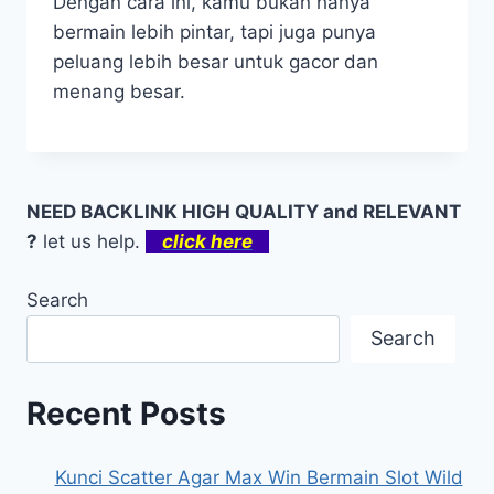
Dengan cara ini, kamu bukan hanya
bermain lebih pintar, tapi juga punya
peluang lebih besar untuk gacor dan
menang besar.
NEED BACKLINK HIGH QUALITY and RELEVANT
?
let us help.
click here
Search
Search
Recent Posts
Kunci Scatter Agar Max Win Bermain Slot Wild