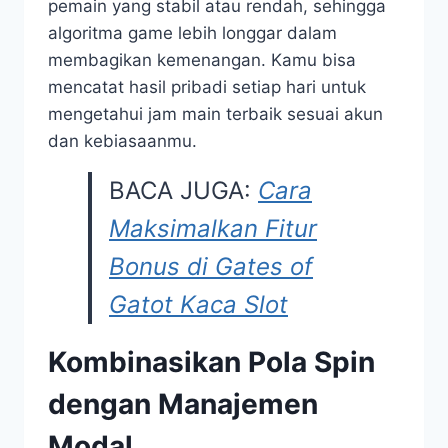
pemain yang stabil atau rendah, sehingga
algoritma game lebih longgar dalam
membagikan kemenangan. Kamu bisa
mencatat hasil pribadi setiap hari untuk
mengetahui jam main terbaik sesuai akun
dan kebiasaanmu.
BACA JUGA:
Cara
Maksimalkan Fitur
Bonus di Gates of
Gatot Kaca Slot
Kombinasikan Pola Spin
dengan Manajemen
Modal