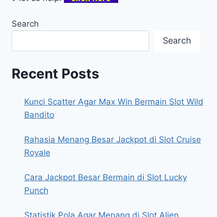
Search
Search
Recent Posts
Kunci Scatter Agar Max Win Bermain Slot Wild
Bandito
Rahasia Menang Besar Jackpot di Slot Cruise
Royale
Cara Jackpot Besar Bermain di Slot Lucky
Punch
Statistik Pola Agar Menang di Slot Alien