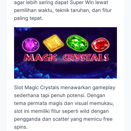
agar lebih sering dapat Super Win lewat
pemilihan waktu, teknik taruhan, dan fitur
paling tepat.
Slot Magic Crystals menawarkan gameplay
sederhana tapi penuh potensi. Dengan
tema permata magis dan visual memukau,
slot ini memiliki fitur seperti wild dengan
pengganda dan scatter yang memicu free
spins.