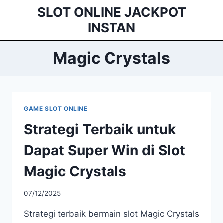
Skip
SLOT ONLINE JACKPOT
to
INSTAN
content
Magic Crystals
GAME SLOT ONLINE
Strategi Terbaik untuk
Dapat Super Win di Slot
Magic Crystals
07/12/2025
Strategi terbaik bermain slot Magic Crystals