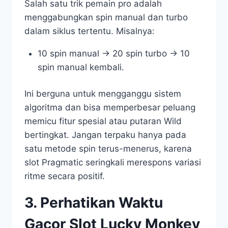
Salah satu trik pemain pro adalah
menggabungkan spin manual dan turbo
dalam siklus tertentu. Misalnya:
10 spin manual → 20 spin turbo → 10
spin manual kembali.
Ini berguna untuk mengganggu sistem
algoritma dan bisa memperbesar peluang
memicu fitur spesial atau putaran Wild
bertingkat. Jangan terpaku hanya pada
satu metode spin terus-menerus, karena
slot Pragmatic seringkali merespons variasi
ritme secara positif.
3. Perhatikan Waktu
Gacor Slot Lucky Monkey