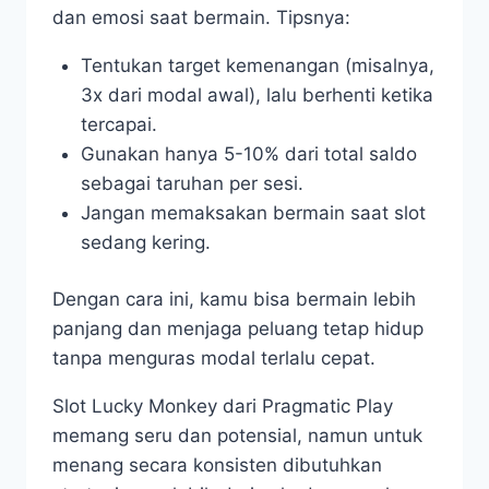
dan emosi saat bermain. Tipsnya:
Tentukan target kemenangan (misalnya,
3x dari modal awal), lalu berhenti ketika
tercapai.
Gunakan hanya 5-10% dari total saldo
sebagai taruhan per sesi.
Jangan memaksakan bermain saat slot
sedang kering.
Dengan cara ini, kamu bisa bermain lebih
panjang dan menjaga peluang tetap hidup
tanpa menguras modal terlalu cepat.
Slot Lucky Monkey dari Pragmatic Play
memang seru dan potensial, namun untuk
menang secara konsisten dibutuhkan