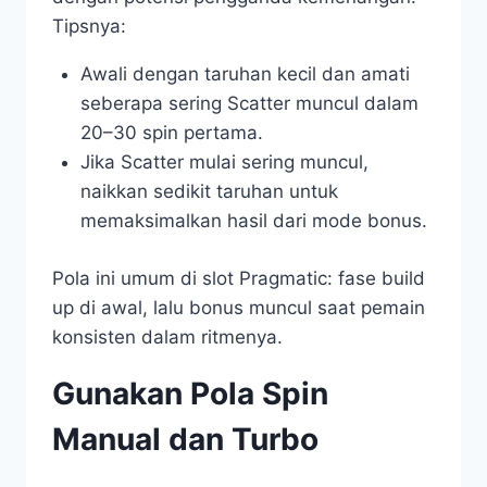
Tipsnya:
Awali dengan taruhan kecil dan amati
seberapa sering Scatter muncul dalam
20–30 spin pertama.
Jika Scatter mulai sering muncul,
naikkan sedikit taruhan untuk
memaksimalkan hasil dari mode bonus.
Pola ini umum di slot Pragmatic: fase build
up di awal, lalu bonus muncul saat pemain
konsisten dalam ritmenya.
Gunakan Pola Spin
Manual dan Turbo