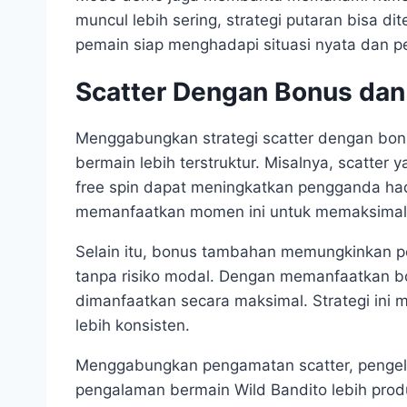
muncul lebih sering, strategi putaran bisa di
pemain siap menghadapi situasi nyata dan p
Scatter Dengan Bonus dan
Menggabungkan strategi scatter dengan bo
bermain lebih terstruktur. Misalnya, scatte
free spin dapat meningkatkan pengganda had
memanfaatkan momen ini untuk memaksimal
Selain itu, bonus tambahan memungkinkan p
tanpa risiko modal. Dengan memanfaatkan bon
dimanfaatkan secara maksimal. Strategi ini 
lebih konsisten.
Menggabungkan pengamatan scatter, penge
pengalaman bermain Wild Bandito lebih prod