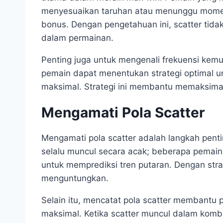
menyesuaikan taruhan atau menunggu mome
bonus. Dengan pengetahuan ini, scatter tidak
dalam permainan.
Penting juga untuk mengenali frekuensi kemu
pemain dapat menentukan strategi optimal 
maksimal. Strategi ini membantu memaksimal
Mengamati Pola Scatter
Mengamati pola scatter adalah langkah penti
selalu muncul secara acak; beberapa pemai
untuk memprediksi tren putaran. Dengan strat
menguntungkan.
Selain itu, mencatat pola scatter membantu
maksimal. Ketika scatter muncul dalam komb