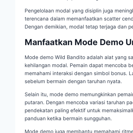
Pengelolaan modal yang disiplin juga mening
terencana dalam memanfaatkan scatter cende
Dengan demikian, modal tetap terjaga dan pe
Manfaatkan Mode Demo Un
Mode demo Wild Bandito adalah alat yang sa
kehilangan modal. Pemain dapat mencoba ber
memahami interaksi dengan simbol bonus. L
sebelum bermain dengan taruhan nyata.
Selain itu, mode demo memungkinkan pemain
putaran. Dengan mencoba variasi taruhan p
pendekatan paling efektif untuk memaksimalk
panduan ketika bermain sungguhan.
Mode demo juga membantu memahami ritme 