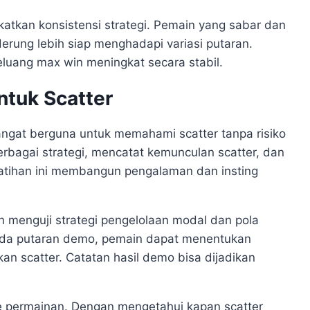
katkan konsistensi strategi. Pemain yang sabar dan
rung lebih siap menghadapi variasi putaran.
luang max win meningkat secara stabil.
tuk Scatter
ngat berguna untuk memahami scatter tanpa risiko
bagai strategi, mencatat kemunculan scatter, dan
atihan ini membangun pengalaman dan insting
 menguji strategi pengelolaan modal dan pola
ada putaran demo, pemain dapat menentukan
an scatter. Catatan hasil demo bisa dijadikan
permainan. Dengan mengetahui kapan scatter