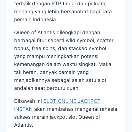
terbaik dengan RTP tinggi dan peluang
menang yang lebih bersahabat bagi para
pemain Indonesia.
Queen of Atlantis dilengkapi dengan
berbagai fitur seperti wild symbol, scatter
bonus, free spins, dan stacked symbol
yang mampu meningkatkan potensi
kemenangan dalam waktu singkat. Maka
tak heran, banyak pemain yang
menjadikannya sebagai salah satu slot
andalan saat berburu cuan.
Dibawah ini
SLOT ONLINE JACKPOT
INSTAN
akan membahas mengenai rahasia
sukses meraih jackpot slot Queen of
Atlantis.