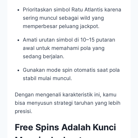
Prioritaskan simbol Ratu Atlantis karena
sering muncul sebagai wild yang
memperbesar peluang jackpot.
Amati urutan simbol di 10–15 putaran
awal untuk memahami pola yang
sedang berjalan.
Gunakan mode spin otomatis saat pola
stabil mulai muncul.
Dengan mengenali karakteristik ini, kamu
bisa menyusun strategi taruhan yang lebih
presisi.
Free Spins Adalah Kunci