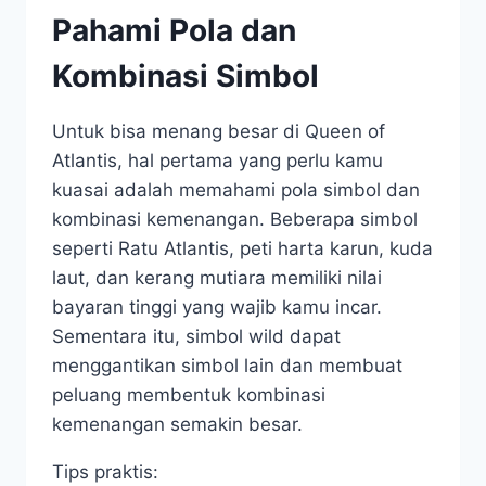
Pahami Pola dan
Kombinasi Simbol
Untuk bisa menang besar di Queen of
Atlantis, hal pertama yang perlu kamu
kuasai adalah memahami pola simbol dan
kombinasi kemenangan. Beberapa simbol
seperti Ratu Atlantis, peti harta karun, kuda
laut, dan kerang mutiara memiliki nilai
bayaran tinggi yang wajib kamu incar.
Sementara itu, simbol wild dapat
menggantikan simbol lain dan membuat
peluang membentuk kombinasi
kemenangan semakin besar.
Tips praktis: