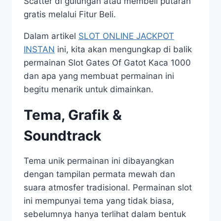
Scatter di gulungan atau membeli putaran
gratis melalui Fitur Beli.
Dalam artikel
SLOT ONLINE JACKPOT
INSTAN
ini, kita akan mengungkap di balik
permainan Slot Gates Of Gatot Kaca 1000
dan apa yang membuat permainan ini
begitu menarik untuk dimainkan.
Tema, Grafik &
Soundtrack
Tema unik permainan ini dibayangkan
dengan tampilan permata mewah dan
suara atmosfer tradisional. Permainan slot
ini mempunyai tema yang tidak biasa,
sebelumnya hanya terlihat dalam bentuk