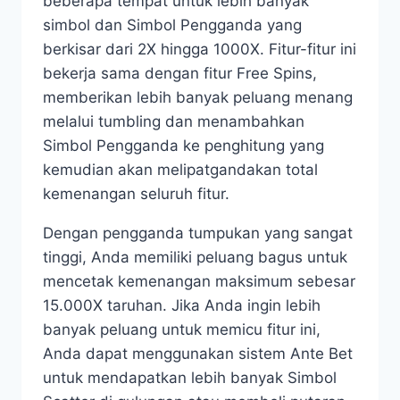
beberapa tempat untuk lebih banyak
simbol dan Simbol Pengganda yang
berkisar dari 2X hingga 1000X. Fitur-fitur ini
bekerja sama dengan fitur Free Spins,
memberikan lebih banyak peluang menang
melalui tumbling dan menambahkan
Simbol Pengganda ke penghitung yang
kemudian akan melipatgandakan total
kemenangan seluruh fitur.
Dengan pengganda tumpukan yang sangat
tinggi, Anda memiliki peluang bagus untuk
mencetak kemenangan maksimum sebesar
15.000X taruhan. Jika Anda ingin lebih
banyak peluang untuk memicu fitur ini,
Anda dapat menggunakan sistem Ante Bet
untuk mendapatkan lebih banyak Simbol