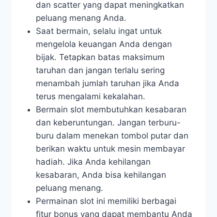
dan scatter yang dapat meningkatkan
peluang menang Anda.
Saat bermain, selalu ingat untuk
mengelola keuangan Anda dengan
bijak. Tetapkan batas maksimum
taruhan dan jangan terlalu sering
menambah jumlah taruhan jika Anda
terus mengalami kekalahan.
Bermain slot membutuhkan kesabaran
dan keberuntungan. Jangan terburu-
buru dalam menekan tombol putar dan
berikan waktu untuk mesin membayar
hadiah. Jika Anda kehilangan
kesabaran, Anda bisa kehilangan
peluang menang.
Permainan slot ini memiliki berbagai
fitur bonus yang dapat membantu Anda