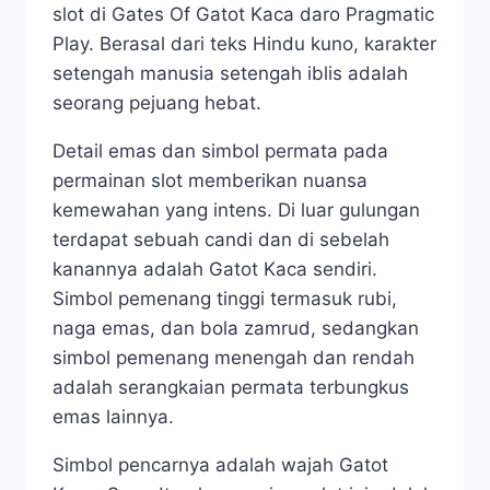
slot di Gates Of Gatot Kaca daro Pragmatic
Play. Berasal dari teks Hindu kuno, karakter
setengah manusia setengah iblis adalah
seorang pejuang hebat.
Detail emas dan simbol permata pada
permainan slot memberikan nuansa
kemewahan yang intens. Di luar gulungan
terdapat sebuah candi dan di sebelah
kanannya adalah Gatot Kaca sendiri.
Simbol pemenang tinggi termasuk rubi,
naga emas, dan bola zamrud, sedangkan
simbol pemenang menengah dan rendah
adalah serangkaian permata terbungkus
emas lainnya.
Simbol pencarnya adalah wajah Gatot