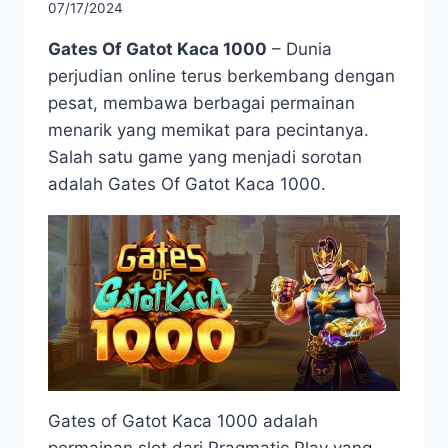
07/17/2024
Gates Of Gatot Kaca 1000
– Dunia
perjudian online terus berkembang dengan
pesat, membawa berbagai permainan
menarik yang memikat para pecintanya.
Salah satu game yang menjadi sorotan
adalah Gates Of Gatot Kaca 1000.
Gates of Gatot Kaca 1000 adalah