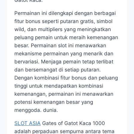
Permainan ini dilengkapi dengan berbagai
fitur bonus seperti putaran gratis, simbol
wild, dan multipliers yang meningkatkan
peluang pemain untuk meraih kemenangan
besar. Permainan slot ini menawarkan
mekanisme permainan yang menarik dan
bervariasi. Menjaga pemain tetap terlibat
dan bersemangat di setiap putaran.
Dengan kombinasi fitur bonus dan peluang
tinggi untuk mendapatkan kombinasi
kemenangan, permainan ini menawarkan
potensi kemenangan besar yang
menggoda. dunia.
SLOT ASIA
Gates of Gatot Kaca 1000
adalah perpaduan sempurna antara tema