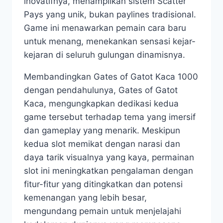
inovatifnya, menampilkan sistem Scatter
Pays yang unik, bukan paylines tradisional.
Game ini menawarkan pemain cara baru
untuk menang, menekankan sensasi kejar-
kejaran di seluruh gulungan dinamisnya.
Membandingkan Gates of Gatot Kaca 1000
dengan pendahulunya, Gates of Gatot
Kaca, mengungkapkan dedikasi kedua
game tersebut terhadap tema yang imersif
dan gameplay yang menarik. Meskipun
kedua slot memikat dengan narasi dan
daya tarik visualnya yang kaya, permainan
slot ini meningkatkan pengalaman dengan
fitur-fitur yang ditingkatkan dan potensi
kemenangan yang lebih besar,
mengundang pemain untuk menjelajahi