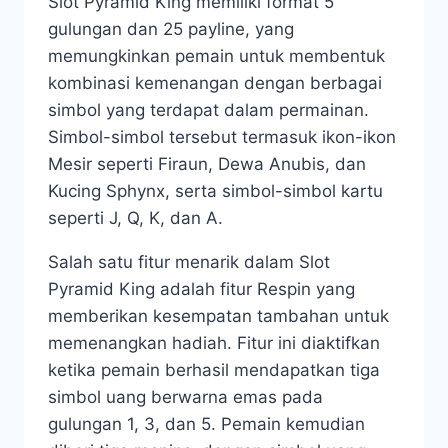
Slot Pyramid King memiliki format 5
gulungan dan 25 payline, yang
memungkinkan pemain untuk membentuk
kombinasi kemenangan dengan berbagai
simbol yang terdapat dalam permainan.
Simbol-simbol tersebut termasuk ikon-ikon
Mesir seperti Firaun, Dewa Anubis, dan
Kucing Sphynx, serta simbol-simbol kartu
seperti J, Q, K, dan A.
Salah satu fitur menarik dalam Slot
Pyramid King adalah fitur Respin yang
memberikan kesempatan tambahan untuk
memenangkan hadiah. Fitur ini diaktifkan
ketika pemain berhasil mendapatkan tiga
simbol uang berwarna emas pada
gulungan 1, 3, dan 5. Pemain kemudian