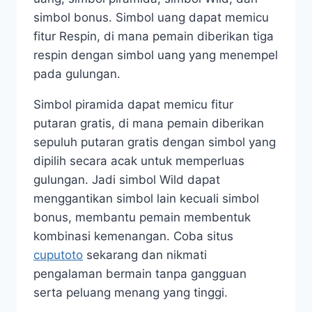
simbol bonus. Simbol uang dapat memicu
fitur Respin, di mana pemain diberikan tiga
respin dengan simbol uang yang menempel
pada gulungan.
Simbol piramida dapat memicu fitur
putaran gratis, di mana pemain diberikan
sepuluh putaran gratis dengan simbol yang
dipilih secara acak untuk memperluas
gulungan. Jadi simbol Wild dapat
menggantikan simbol lain kecuali simbol
bonus, membantu pemain membentuk
kombinasi kemenangan. Coba situs
cuputoto
sekarang dan nikmati
pengalaman bermain tanpa gangguan
serta peluang menang yang tinggi.