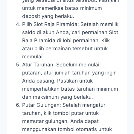
yang tersedia di situs tersebut. Pastikan
untuk memeriksa batas minimum
deposit yang berlaku.
Pilih Slot Raja Piramida: Setelah memiliki
saldo di akun Anda, cari permainan Slot
Raja Piramida di lobi permainan. Klik
atau pilih permainan tersebut untuk
memulai.
Atur Taruhan: Sebelum memulai
putaran, atur jumlah taruhan yang ingin
Anda pasang. Pastikan untuk
memperhatikan batas taruhan minimum
dan maksimum yang berlaku.
Putar Gulungan: Setelah mengatur
taruhan, klik tombol putar untuk
memutar gulungan. Anda dapat
menggunakan tombol otomatis untuk