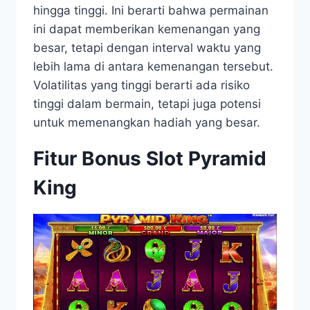
hingga tinggi. Ini berarti bahwa permainan
ini dapat memberikan kemenangan yang
besar, tetapi dengan interval waktu yang
lebih lama di antara kemenangan tersebut.
Volatilitas yang tinggi berarti ada risiko
tinggi dalam bermain, tetapi juga potensi
untuk memenangkan hadiah yang besar.
Fitur Bonus Slot Pyramid
King