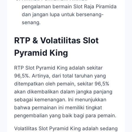
pengalaman bermain Slot Raja Piramida
dan jangan lupa untuk bersenang-
senang.
RTP & Volatilitas Slot
Pyramid King
RTP Slot Pyramid King adalah sekitar
96,5%. Artinya, dari total taruhan yang
ditempatkan oleh pemain, sekitar 96,5%
akan dikembalikan dalam jangka panjang
sebagai kemenangan. Ini menunjukkan
bahwa permainan ini memiliki tingkat
pengembalian yang baik bagi para pemain.
Volatilitas Slot Pyramid King adalah sedang