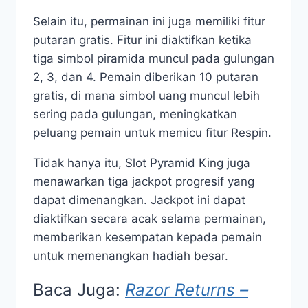
Selain itu, permainan ini juga memiliki fitur
putaran gratis. Fitur ini diaktifkan ketika
tiga simbol piramida muncul pada gulungan
2, 3, dan 4. Pemain diberikan 10 putaran
gratis, di mana simbol uang muncul lebih
sering pada gulungan, meningkatkan
peluang pemain untuk memicu fitur Respin.
Tidak hanya itu, Slot Pyramid King juga
menawarkan tiga jackpot progresif yang
dapat dimenangkan. Jackpot ini dapat
diaktifkan secara acak selama permainan,
memberikan kesempatan kepada pemain
untuk memenangkan hadiah besar.
Baca Juga:
Razor Returns –