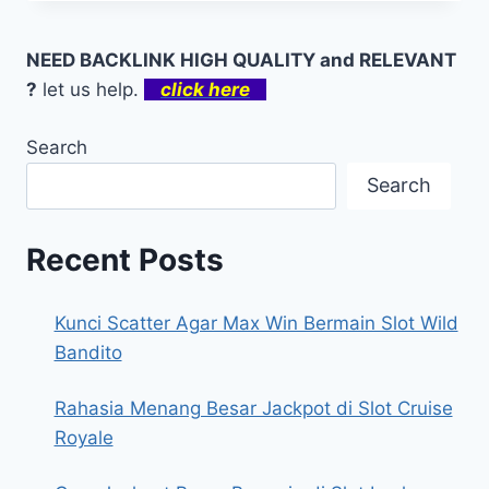
NEED BACKLINK HIGH QUALITY and RELEVANT
?
let us help.
click here
Search
Search
Recent Posts
Kunci Scatter Agar Max Win Bermain Slot Wild
Bandito
Rahasia Menang Besar Jackpot di Slot Cruise
Royale