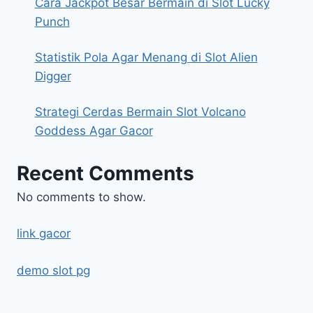
Cara Jackpot Besar Bermain di Slot Lucky
Punch
Statistik Pola Agar Menang di Slot Alien
Digger
Strategi Cerdas Bermain Slot Volcano
Goddess Agar Gacor
Recent Comments
No comments to show.
link gacor
demo slot pg