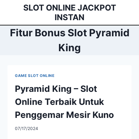
Skip
SLOT ONLINE JACKPOT
to
INSTAN
content
Fitur Bonus Slot Pyramid
King
GAME SLOT ONLINE
Pyramid King – Slot
Online Terbaik Untuk
Penggemar Mesir Kuno
07/17/2024