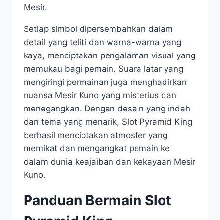
Mesir.
Setiap simbol dipersembahkan dalam
detail yang teliti dan warna-warna yang
kaya, menciptakan pengalaman visual yang
memukau bagi pemain. Suara latar yang
mengiringi permainan juga menghadirkan
nuansa Mesir Kuno yang misterius dan
menegangkan. Dengan desain yang indah
dan tema yang menarik, Slot Pyramid King
berhasil menciptakan atmosfer yang
memikat dan mengangkat pemain ke
dalam dunia keajaiban dan kekayaan Mesir
Kuno.
Panduan Bermain Slot