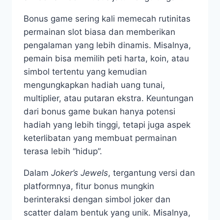
Bonus game sering kali memecah rutinitas
permainan slot biasa dan memberikan
pengalaman yang lebih dinamis. Misalnya,
pemain bisa memilih peti harta, koin, atau
simbol tertentu yang kemudian
mengungkapkan hadiah uang tunai,
multiplier, atau putaran ekstra. Keuntungan
dari bonus game bukan hanya potensi
hadiah yang lebih tinggi, tetapi juga aspek
keterlibatan yang membuat permainan
terasa lebih “hidup”.
Dalam
Joker’s Jewels
, tergantung versi dan
platformnya, fitur bonus mungkin
berinteraksi dengan simbol joker dan
scatter dalam bentuk yang unik. Misalnya,