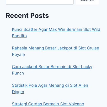
Recent Posts
Kunci Scatter Agar Max Win Bermain Slot Wild
Bandito
Rahasia Menang Besar Jackpot di Slot Cruise
Royale
Cara Jackpot Besar Bermain di Slot Lucky
Punch
Statistik Pola Agar Menang di Slot Alien
Digger
Strategi Cerdas Bermain Slot Volcano