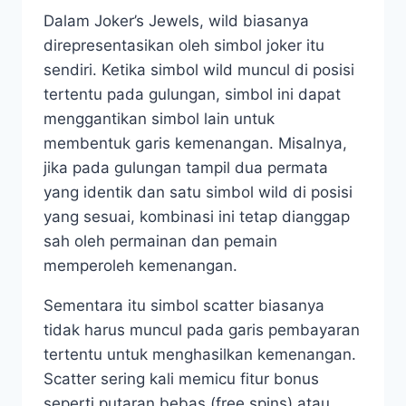
Dalam Joker’s Jewels, wild biasanya
direpresentasikan oleh simbol joker itu
sendiri. Ketika simbol wild muncul di posisi
tertentu pada gulungan, simbol ini dapat
menggantikan simbol lain untuk
membentuk garis kemenangan. Misalnya,
jika pada gulungan tampil dua permata
yang identik dan satu simbol wild di posisi
yang sesuai, kombinasi ini tetap dianggap
sah oleh permainan dan pemain
memperoleh kemenangan.
Sementara itu simbol scatter biasanya
tidak harus muncul pada garis pembayaran
tertentu untuk menghasilkan kemenangan.
Scatter sering kali memicu fitur bonus
seperti putaran bebas (free spins) atau