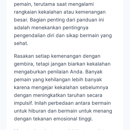
pemain, terutama saat mengalami
rangkaian kekalahan atau kemenangan
besar. Bagian penting dari panduan ini
adalah menekankan pentingnya
pengendalian diri dan sikap bermain yang
sehat.
Rasakan setiap kemenangan dengan
gembira, tetapi jangan biarkan kekalahan
mengaburkan penilaian Anda. Banyak
pemain yang kehilangan lebih banyak
karena mengejar kekalahan sebelumnya
dengan meningkatkan taruhan secara
impulsif. Inilah perbedaan antara bermain
untuk hiburan dan bermain untuk menang
dengan tekanan emosional tinggi.