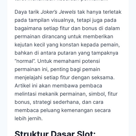
Daya tarik
Joker’s Jewels
tak hanya terletak
pada tampilan visualnya, tetapi juga pada
bagaimana setiap fitur dan bonus di dalam
permainan dirancang untuk memberikan
kejutan kecil yang konstan kepada pemain,
bahkan di antara putaran yang tampaknya
“normal”. Untuk memahami potensi
permainan ini, penting bagi pemain
menjelajahi setiap fitur dengan seksama.
Artikel ini akan membawa pembaca
melintasi mekanik permainan, simbol, fitur
bonus, strategi sederhana, dan cara
membaca peluang kemenangan secara
lebih jernih.
Struktur Dasar Slot: