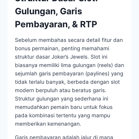
Gulungan, Garis
Pembayaran, & RTP
Sebelum membahas secara detail fitur dan
bonus permainan, penting memahami
struktur dasar Joker’s Jewels. Slot ini
biasanya memiliki lima gulungan (reels) dan
sejumlah garis pembayaran (paylines) yang
tidak terlalu banyak, berbeda dengan slot
modern berpuluh atau beratus garis.
Struktur gulungan yang sederhana ini
memudahkan pemain baru untuk fokus
pada kombinasi tertentu yang mampu
memberikan kemenangan.
Garis pembayaran adalah jalur di mana