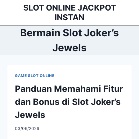
Skip
SLOT ONLINE JACKPOT
to
INSTAN
content
Bermain Slot Joker’s
Jewels
GAME SLOT ONLINE
Panduan Memahami Fitur
dan Bonus di Slot Joker’s
Jewels
03/06/2026