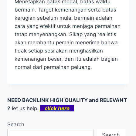
Menetapkan batas modal, batas waktu
bermain. Target kemenangan serta batas
kerugian sebelum mulai bermain adalah
cara yang efektif untuk menjaga permainan
tetap menyenangkan. Sikap yang realistis
akan membantu pemain menerima bahwa
tidak setiap sesi akan menghasilkan
kemenangan besar, dan itu adalah bagian
normal dari permainan peluang.
NEED BACKLINK HIGH QUALITY and RELEVANT
?
let us help.
click here
Search
Search