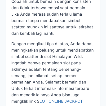
Cobalah untuk bermain dengan konsisten
dan tidak terbawa emosi saat bermain.
Jika Anda merasa sudah terlalu lama
bermain tanpa mendapatkan simbol
scatter, mungkin ini saatnya untuk istirahat
dan kembali lagi nanti.
Dengan mengikuti tips di atas, Anda dapat
meningkatkan peluang untuk mendapatkan
simbol scatter di slot Himalayan Wild.
Ingatlah bahwa permainan slot pada
akhirnya adalah tentang bersenang-
senang, jadi nikmati setiap momen
permainan Anda. Selamat bermain dan
Untuk terkait informasi-informasi terbaru
dan menarik lainnya Anda bisa juga
mengklik link S
LOT ONLINE JACKPOT