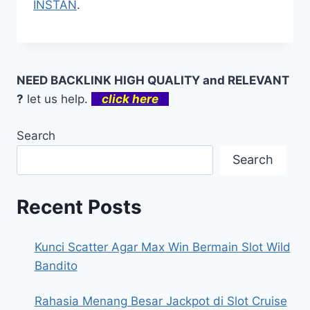
INSTAN
.
NEED BACKLINK HIGH QUALITY and RELEVANT
?
let us help.
click here
Search
Search
Recent Posts
Kunci Scatter Agar Max Win Bermain Slot Wild
Bandito
Rahasia Menang Besar Jackpot di Slot Cruise