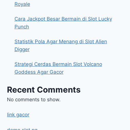
Royale
Cara Jackpot Besar Bermain di Slot Lucky
Punch
Statistik Pola Agar Menang di Slot Alien
Digger
Strategi Cerdas Bermain Slot Volcano
Goddess Agar Gacor
Recent Comments
No comments to show.
link gacor
demo slot pg