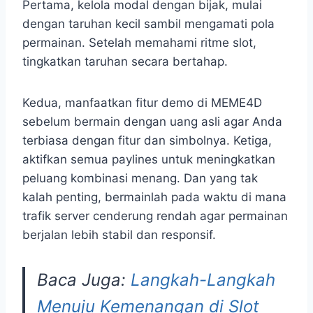
Pertama, kelola modal dengan bijak, mulai
dengan taruhan kecil sambil mengamati pola
permainan. Setelah memahami ritme slot,
tingkatkan taruhan secara bertahap.
Kedua, manfaatkan fitur demo di MEME4D
sebelum bermain dengan uang asli agar Anda
terbiasa dengan fitur dan simbolnya. Ketiga,
aktifkan semua paylines untuk meningkatkan
peluang kombinasi menang. Dan yang tak
kalah penting, bermainlah pada waktu di mana
trafik server cenderung rendah agar permainan
berjalan lebih stabil dan responsif.
Baca Juga:
Langkah-Langkah
Menuju Kemenangan di Slot