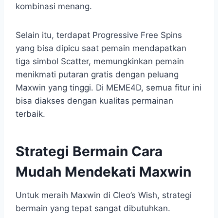
kombinasi menang.
Selain itu, terdapat Progressive Free Spins
yang bisa dipicu saat pemain mendapatkan
tiga simbol Scatter, memungkinkan pemain
menikmati putaran gratis dengan peluang
Maxwin yang tinggi. Di MEME4D, semua fitur ini
bisa diakses dengan kualitas permainan
terbaik.
Strategi Bermain Cara
Mudah Mendekati Maxwin
Untuk meraih Maxwin di Cleo’s Wish, strategi
bermain yang tepat sangat dibutuhkan.