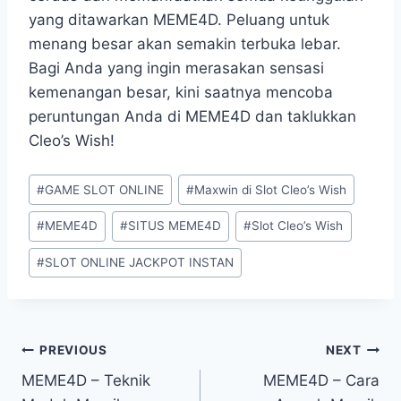
yang ditawarkan MEME4D. Peluang untuk
menang besar akan semakin terbuka lebar.
Bagi Anda yang ingin merasakan sensasi
kemenangan besar, kini saatnya mencoba
peruntungan Anda di MEME4D dan taklukkan
Cleo’s Wish!
Post
#
GAME SLOT ONLINE
#
Maxwin di Slot Cleo’s Wish
Tags:
#
MEME4D
#
SITUS MEME4D
#
Slot Cleo’s Wish
#
SLOT ONLINE JACKPOT INSTAN
Post
PREVIOUS
NEXT
MEME4D – Teknik
MEME4D – Cara
navigation