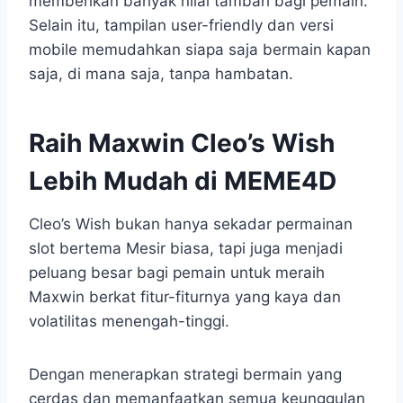
memberikan banyak nilai tambah bagi pemain.
Selain itu, tampilan user-friendly dan versi
mobile memudahkan siapa saja bermain kapan
saja, di mana saja, tanpa hambatan.
Raih Maxwin Cleo’s Wish
Lebih Mudah di MEME4D
Cleo’s Wish bukan hanya sekadar permainan
slot bertema Mesir biasa, tapi juga menjadi
peluang besar bagi pemain untuk meraih
Maxwin berkat fitur-fiturnya yang kaya dan
volatilitas menengah-tinggi.
Dengan menerapkan strategi bermain yang
cerdas dan memanfaatkan semua keunggulan