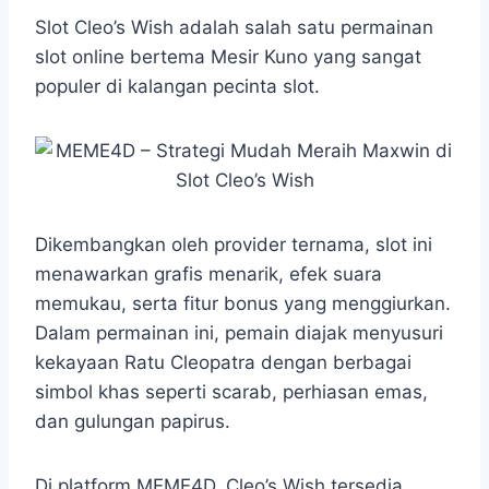
h
a
e
e
k
i
a
c
s
l
y
n
Slot Cleo’s Wish adalah salah satu permainan
t
e
s
e
p
e
slot online bertema Mesir Kuno yang sangat
s
b
e
g
e
populer di kalangan pecinta slot.
A
o
n
r
p
o
g
a
p
k
e
m
r
Dikembangkan oleh provider ternama, slot ini
menawarkan grafis menarik, efek suara
memukau, serta fitur bonus yang menggiurkan.
Dalam permainan ini, pemain diajak menyusuri
kekayaan Ratu Cleopatra dengan berbagai
simbol khas seperti scarab, perhiasan emas,
dan gulungan papirus.
Di platform MEME4D, Cleo’s Wish tersedia