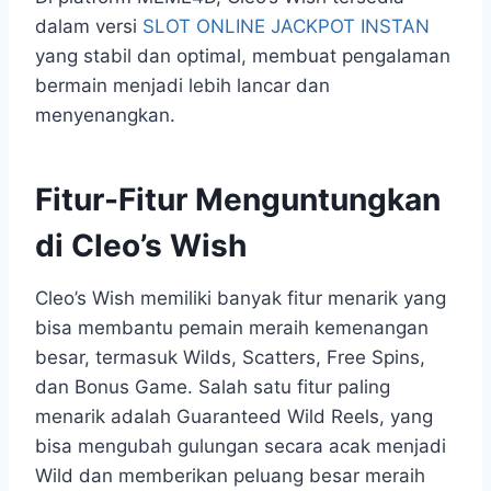
dalam versi
SLOT ONLINE JACKPOT INSTAN
yang stabil dan optimal, membuat pengalaman
bermain menjadi lebih lancar dan
menyenangkan.
Fitur-Fitur Menguntungkan
di Cleo’s Wish
Cleo’s Wish memiliki banyak fitur menarik yang
bisa membantu pemain meraih kemenangan
besar, termasuk Wilds, Scatters, Free Spins,
dan Bonus Game. Salah satu fitur paling
menarik adalah Guaranteed Wild Reels, yang
bisa mengubah gulungan secara acak menjadi
Wild dan memberikan peluang besar meraih