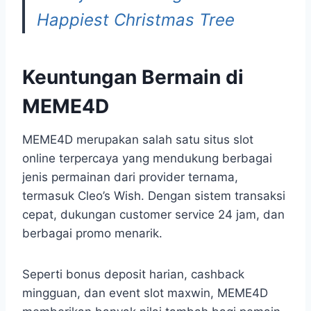
Happiest Christmas Tree
Keuntungan Bermain di
MEME4D
MEME4D merupakan salah satu situs slot
online terpercaya yang mendukung berbagai
jenis permainan dari provider ternama,
termasuk Cleo’s Wish. Dengan sistem transaksi
cepat, dukungan customer service 24 jam, dan
berbagai promo menarik.
Seperti bonus deposit harian, cashback
mingguan, dan event slot maxwin, MEME4D