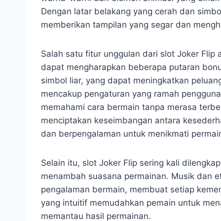
Dengan latar belakang yang cerah dan simbo
memberikan tampilan yang segar dan menghi
Salah satu fitur unggulan dari slot Joker Fl
dapat mengharapkan beberapa putaran bonus
simbol liar, yang dapat meningkatkan peluan
mencakup pengaturan yang ramah pengguna
memahami cara bermain tanpa merasa terbeba
menciptakan keseimbangan antara keseder
dan berpengalaman untuk menikmati permai
Selain itu, slot Joker Flip sering kali dilen
menambah suasana permainan. Musik dan ef
pengalaman bermain, membuat setiap kemen
yang intuitif memudahkan pemain untuk menav
memantau hasil permainan.