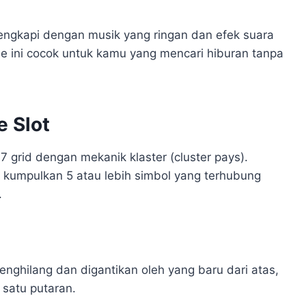
lengkapi dengan musik yang ringan dan efek suara
e ini cocok untuk kamu yang mencari hiburan tanpa
 Slot
 grid dengan mekanik klaster (cluster pays).
up kumpulkan 5 atau lebih simbol yang terhubung
.
enghilang dan digantikan oleh yang baru dari atas,
satu putaran.