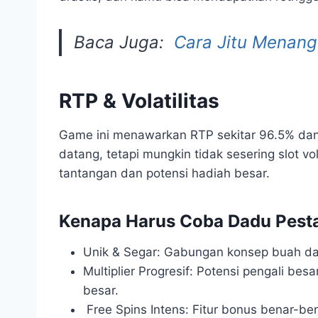
Baca Juga:
Cara Jitu Menang
RTP & Volatilitas
Game ini menawarkan RTP sekitar 96.5% dan v
datang, tetapi mungkin tidak sesering slot v
tantangan dan potensi hadiah besar.
Kenapa Harus Coba Dadu Pest
Unik & Segar: Gabungan konsep buah da
Multiplier Progresif: Potensi pengali b
besar.
Free Spins Intens: Fitur bonus benar-b