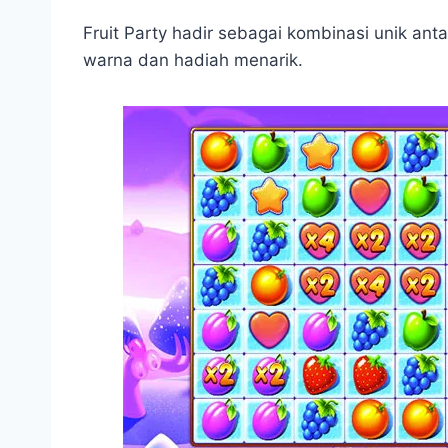
h
a
e
e
k
i
a
c
s
l
y
n
Fruit Party hadir sebagai kombinasi unik an
t
e
s
e
p
e
warna dan hadiah menarik.
s
b
e
g
e
A
o
n
r
p
o
g
a
p
k
e
m
r