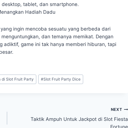
 desktop, tablet, dan smartphone.
 Menangkan Hadiah Dadu
u yang ingin mencoba sesuatu yang berbeda dari
nya menguntungkan, dan temanya memikat. Dengan
g adiktif, game ini tak hanya memberi hiburan, tapi
besar.
 di Slot Fruit Party
#
Slot Fruit Party Dice
NEXT
Taktik Ampuh Untuk Jackpot di Slot Fiesta
Fortune