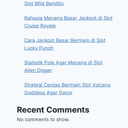
Slot Wild Bandito
Rahasia Menang Besar Jackpot di Slot
Cruise Royale
Cara Jackpot Besar Bermain di Slot
Lucky Punch
Statistik Pola Agar Menang di Slot
Alien Digger
Strategi Cerdas Bermain Slot Volcano
Goddess Agar Gacor
Recent Comments
No comments to show.