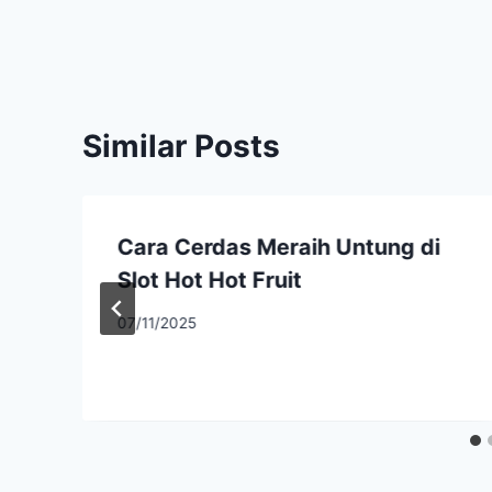
Similar Posts
Cara Cerdas Meraih Untung di
Slot Hot Hot Fruit
07/11/2025