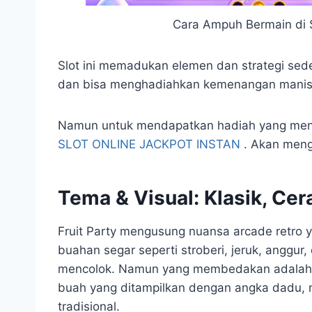
Cara Ampuh Bermain di S
Slot ini memadukan elemen dan strategi sed
dan bisa menghadiahkan kemenangan manis
Namun untuk mendapatkan hadiah yang meng
SLOT ONLINE JACKPOT INSTAN
. Akan meng
Tema & Visual: Klasik, Cer
Fruit Party mengusung nuansa arcade retro 
buahan segar seperti stroberi, jeruk, anggu
mencolok. Namun yang membedakan adalah 
buah yang ditampilkan dengan angka dadu, 
tradisional.